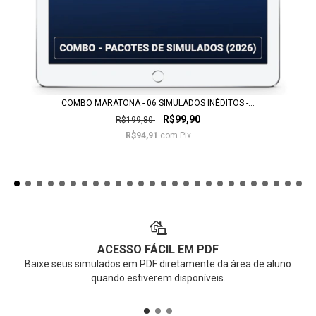
COMBO MARATONA - 06 SIMULADOS INÉDITOS -...
R$99,90
R$199,80
R$94,91
com
Pix
ACESSO FÁCIL EM PDF
Baixe seus simulados em PDF diretamente da área de aluno
quando estiverem disponíveis.