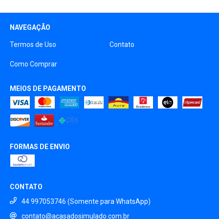
NAVEGAÇÃO
Termos de Uso
Contato
Como Comprar
MEIOS DE PAGAMENTO
FORMAS DE ENVIO
CONTATO
44 997053746 (Somente para WhatsApp)
contato@acasadosimulado.com.br