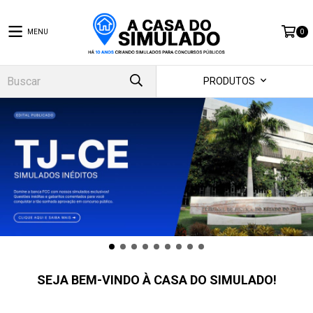
MENU
0
PRODUTOS
SEJA BEM-VINDO À CASA DO SIMULADO!