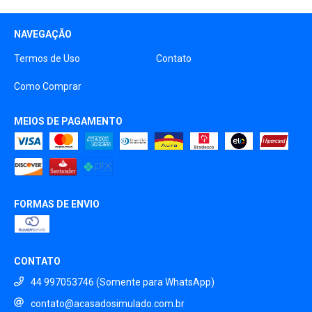
NAVEGAÇÃO
Termos de Uso
Contato
Como Comprar
MEIOS DE PAGAMENTO
FORMAS DE ENVIO
CONTATO
44 997053746 (Somente para WhatsApp)
contato@acasadosimulado.com.br