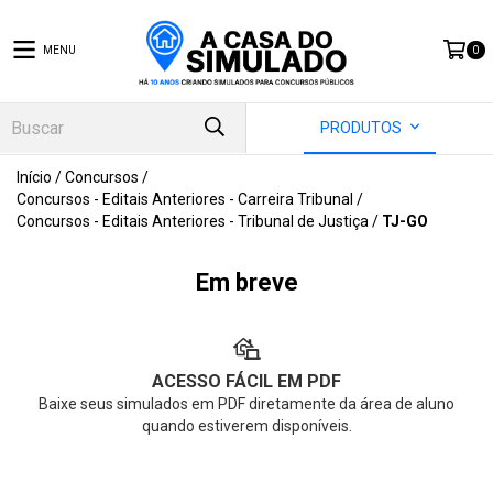
MENU
0
PRODUTOS
Início
/
Concursos
/
Concursos - Editais Anteriores - Carreira Tribunal
/
Concursos - Editais Anteriores - Tribunal de Justiça
/
TJ-GO
Em breve
ACESSO FÁCIL EM PDF
Baixe seus simulados em PDF diretamente da área de aluno
quando estiverem disponíveis.