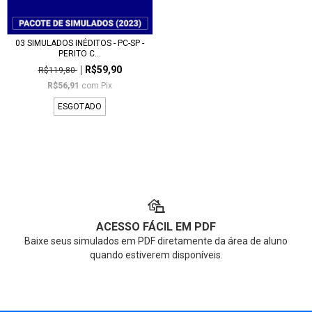
03 SIMULADOS INÉDITOS - PC-SP -
PERITO C...
R$59,90
R$119,80
R$56,91
com
Pix
ESGOTADO
ACESSO FÁCIL EM PDF
Baixe seus simulados em PDF diretamente da área de aluno
quando estiverem disponíveis.