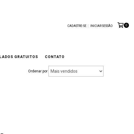
0
CADASTRE-SE
INICIAR SESSÃO
LADOS GRATUITOS
CONTATO
Ordenar por