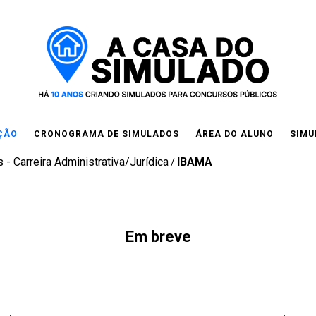
IÇÃO
CRONOGRAMA DE SIMULADOS
ÁREA DO ALUNO
SIMU
 - Carreira Administrativa/Jurídica
IBAMA
/
Em breve