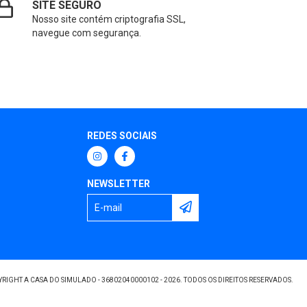
SITE SEGURO
Nosso site contém criptografia SSL,
navegue com segurança.
REDES SOCIAIS
NEWSLETTER
RIGHT A CASA DO SIMULADO - 36802040000102 - 2026. TODOS OS DIREITOS RESERVADOS.