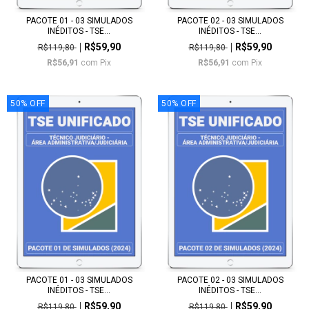
PACOTE 01 - 03 SIMULADOS
PACOTE 02 - 03 SIMULADOS
INÉDITOS - TSE...
INÉDITOS - TSE...
R$59,90
R$59,90
R$119,80
R$119,80
R$56,91
com
Pix
R$56,91
com
Pix
50
%
OFF
50
%
OFF
PACOTE 01 - 03 SIMULADOS
PACOTE 02 - 03 SIMULADOS
INÉDITOS - TSE...
INÉDITOS - TSE...
R$59,90
R$59,90
R$119,80
R$119,80