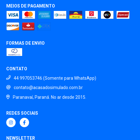
MEIOS DE PAGAMENTO
FORMAS DE ENVIO
CONTATO
44 997053746 (Somente para WhatsApp)
contato@acasadosimulado.com.br
Paranavaí, Paraná. No ar desde 2015.
REDES SOCIAIS
NEWSLETTER