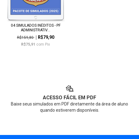
04 SIMULADOS INÉDITOS - PF
ADMINISTRATIV...
R$79,90
R$159,80
R$75,91
com
Pix
ACESSO FÁCIL EM PDF
Baixe seus simulados em PDF diretamente da área de aluno
quando estiverem disponíveis.