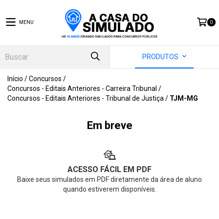
MENU
0
PRODUTOS
Início
/
Concursos
/
Concursos - Editais Anteriores - Carreira Tribunal
/
Concursos - Editais Anteriores - Tribunal de Justiça
/
TJM-MG
Em breve
ACESSO FÁCIL EM PDF
Baixe seus simulados em PDF diretamente da área de aluno
quando estiverem disponíveis.