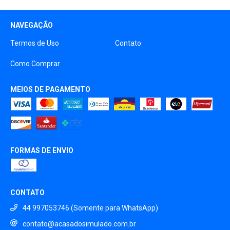
NAVEGAÇÃO
Termos de Uso
Contato
Como Comprar
MEIOS DE PAGAMENTO
FORMAS DE ENVIO
CONTATO
44 997053746 (Somente para WhatsApp)
contato@acasadosimulado.com.br