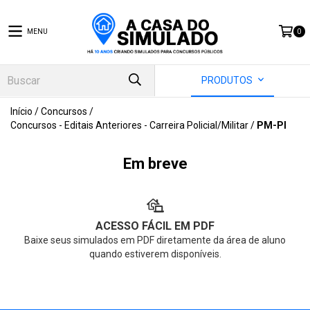
MENU
0
PRODUTOS
Início
/
Concursos
/
Concursos - Editais Anteriores - Carreira Policial/Militar
/
PM-PI
Em breve
ACESSO FÁCIL EM PDF
Baixe seus simulados em PDF diretamente da área de aluno
quando estiverem disponíveis.