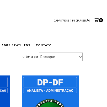
0
CADASTRE-SE
INICIAR SESSÃO
LADOS GRATUITOS
CONTATO
Ordenar por