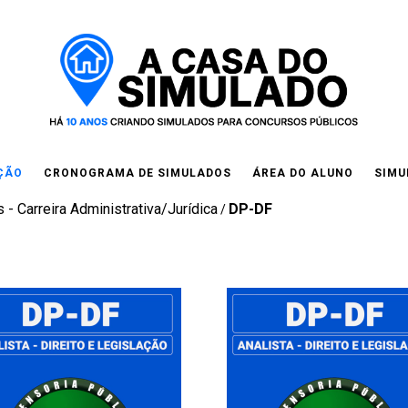
IÇÃO
CRONOGRAMA DE SIMULADOS
ÁREA DO ALUNO
SIMU
 - Carreira Administrativa/Jurídica
DP-DF
/