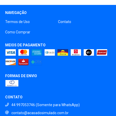
NAVEGAÇÃO
Termos de Uso
Contato
Como Comprar
MEIOS DE PAGAMENTO
FORMAS DE ENVIO
CONTATO
44 997053746 (Somente para WhatsApp)
contato@acasadosimulado.com.br