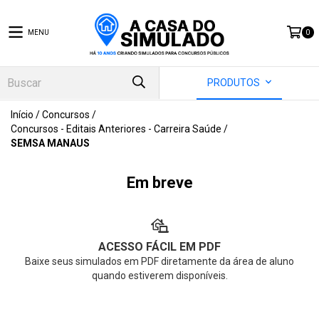
MENU
0
PRODUTOS
Início
/
Concursos
/
Concursos - Editais Anteriores - Carreira Saúde
/
SEMSA MANAUS
Em breve
ACESSO FÁCIL EM PDF
Baixe seus simulados em PDF diretamente da área de aluno
quando estiverem disponíveis.