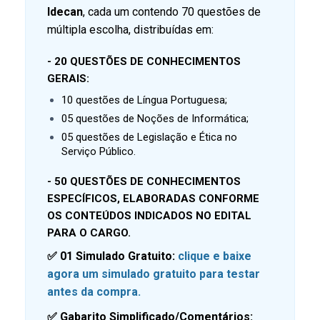
Idecan
, cada um contendo 70 questões de
múltipla escolha, distribuídas em:
- 20 QUESTÕES DE CONHECIMENTOS
GERAIS:
10 questões de Língua Portuguesa;
05 questões de Noções de Informática;
05 questões de Legislação e Ética no
Serviço Público.
- 50 QUESTÕES DE CONHECIMENTOS
ESPECÍFICOS, ELABORADAS CONFORME
OS CONTEÚDOS INDICADOS NO EDITAL
PARA O CARGO.
✅ 01 Simulado Gratuito:
clique e baixe
agora um simulado gratuito para testar
antes da compra.
✅ Gabarito Simplificado/Comentários: