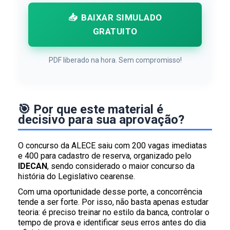
📥
BAIXAR SIMULADO
GRATUITO
PDF liberado na hora. Sem compromisso!
🎯 Por que este material é
decisivo para sua aprovação?
O concurso da ALECE saiu com 200 vagas imediatas
e 400 para cadastro de reserva, organizado pelo
IDECAN
, sendo considerado o maior concurso da
história do Legislativo cearense.
Com uma oportunidade desse porte, a concorrência
tende a ser forte. Por isso, não basta apenas estudar
teoria: é preciso treinar no estilo da banca, controlar o
tempo de prova e identificar seus erros antes do dia