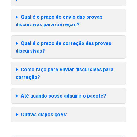
Qual é o prazo de envio das provas
discursivas para correção?
Qual é o prazo de correção das provas
discursivas?
Como faço para enviar discursivas para
correção?
Até quando posso adquirir o pacote?
Outras disposições: