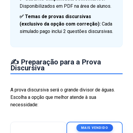
Disponibilizados em PDF na área de alunos.
✅
Temas de provas discursivas
(exclusivo da opção com correção):
Cada
simulado pago inclui 2 questões discursivas.
✍️ Preparação para a Prova
Discursiva
A prova discursiva será o grande divisor de águas.
Escolha a opção que melhor atende à sua
necessidade:
MAIS VENDIDO