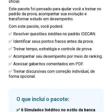
oficial.
Este pacote foi pensado para ajudar você a treinar no
padrão da prova, acompanhar sua evolução e
transformar estudo em desempenho.
Com este pacote, você poderá:
✅ Resolver questões inéditas no padrão IDECAN.
✅ Identificar seus pontos fracos antes da prova.
✅ Treinar tempo, estratégia e controle de prova.
✅ Acompanhar seu desempenho por meio do ranking.
✅ Acessar gabaritos comentados em PDF.
✅ Treinar discursivas com correção individual, de
forma opcional.
O que inclui o pacote:
✅
6 Simulados Inéditos no estilo da banca