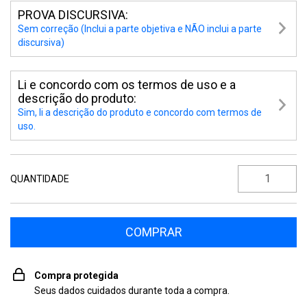
PROVA DISCURSIVA:
Sem correção (Inclui a parte objetiva e NÃO inclui a parte
discursiva)
Li e concordo com os termos de uso e a
descrição do produto:
Sim, li a descrição do produto e concordo com termos de
uso.
QUANTIDADE
Compra protegida
Seus dados cuidados durante toda a compra.