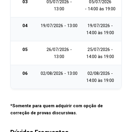
03
05/07/2026 -
05/07/2026
13:00
-
14:00 às 19:00
04
19/07/2026 - 13:00
19/07/2026 -
14:00 às 19:00
05
26/07/2026 -
25/07/2026 -
13:00
14:00 às 19:00
06
02/08/2026 - 13:00
02/08/2026 -
14:00 às 19:00
*Somente para quem adquirir com opção de
correção de provas discursivas.