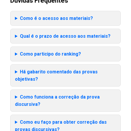
Dúvidas Frequentes
Como é o acesso aos materiais?
Qual é o prazo de acesso aos materiais?
Como participo do ranking?
Há gabarito comentado das provas
objetivas?
Como funciona a correção da prova
discursiva?
Como eu faço para obter correção das
provas discursivas?