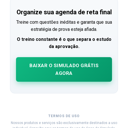
Organize sua agenda de reta final
Treine com questões inéditas e garanta que sua
estratégia de prova esteja afiada.
O treino constante é o que separa o estudo
da aprovação.
BAIXAR O SIMULADO GRÁTIS
AGORA
TERMOS DE USO
Nossos produtos e serviços são exclusivamente destinados a uso