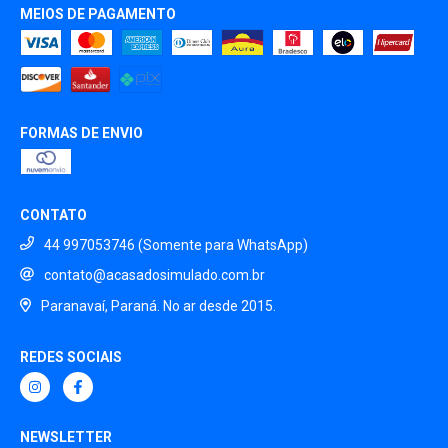
MEIOS DE PAGAMENTO
FORMAS DE ENVIO
CONTATO
44 997053746 (Somente para WhatsApp)
contato@acasadosimulado.com.br
Paranavaí, Paraná. No ar desde 2015.
REDES SOCIAIS
NEWSLETTER