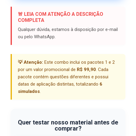
🚨 LEIA COM ATENÇÃO A DESCRIÇÃO
COMPLETA
Qualquer dúvida, estamos à disposição por e-mail
ou pelo WhatsApp.
💡 Atenção:
Este combo inclui os pacotes 1 e 2
por um valor promocional de
R$ 99,90
. Cada
pacote contém questões diferentes e possui
datas de aplicação distintas, totalizando
6
simulados
.
Quer testar nosso material antes de
comprar?