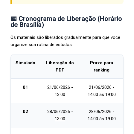
📅 Cronograma de Liberação (Horário
de Brasília)
Os materiais são liberados gradualmente para que você
organize sua rotina de estudos.
Simulado
Liberação do
Prazo para
PDF
ranking
01
21/06/2026 -
21/06/2026 -
13:00
14:00 às 19:00
02
28/06/2026 -
28/06/2026 -
13:00
14:00 às 19:00