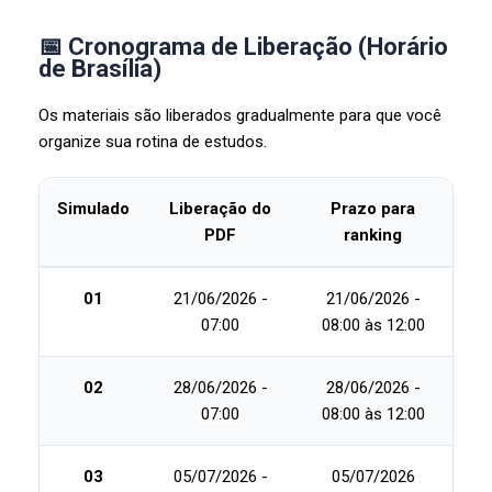
📅 Cronograma de Liberação (Horário
de Brasília)
Os materiais são liberados gradualmente para que você
organize sua rotina de estudos.
Simulado
Liberação do
Prazo para
PDF
ranking
01
21/06/2026 -
21/06/2026 -
07:00
08:00 às 12:00
02
28/06/2026 -
28/06/2026 -
07:00
08:00 às 12:00
03
05/07/2026 -
05/07/2026