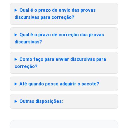
Qual é o prazo de envio das provas
discursivas para correção?
Qual é o prazo de correção das provas
discursivas?
Como faço para enviar discursivas para
correção?
Até quando posso adquirir o pacote?
Outras disposições: