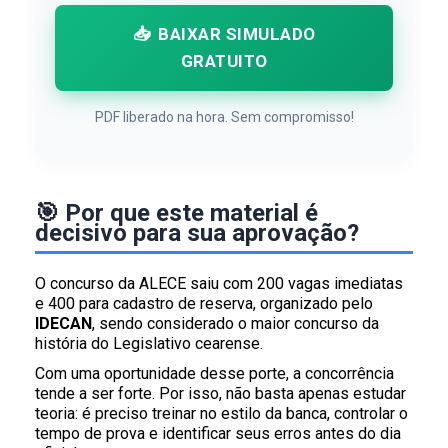
📥
BAIXAR SIMULADO
GRATUITO
PDF liberado na hora. Sem compromisso!
🎯 Por que este material é
decisivo para sua aprovação?
O concurso da ALECE saiu com 200 vagas imediatas
e 400 para cadastro de reserva, organizado pelo
IDECAN
, sendo considerado o maior concurso da
história do Legislativo cearense.
Com uma oportunidade desse porte, a concorrência
tende a ser forte. Por isso, não basta apenas estudar
teoria: é preciso treinar no estilo da banca, controlar o
tempo de prova e identificar seus erros antes do dia