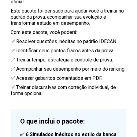
oficial.
Este pacote foi pensado para ajudar você a treinar no
padrão da prova, acompanhar sua evolução e
transformar estudo em desempenho.
Com este pacote, você poderá:
✅ Resolver questões inéditas no padrão IDECAN.
✅ Identificar seus pontos fracos antes da prova.
✅ Treinar tempo, estratégia e controle de prova.
✅ Acompanhar seu desempenho por meio do ranking.
✅ Acessar gabaritos comentados em PDF.
✅ Treinar discursivas com correção individual, de
forma opcional.
O que inclui o pacote:
✅
6 Simulados Inéditos no estilo da banca