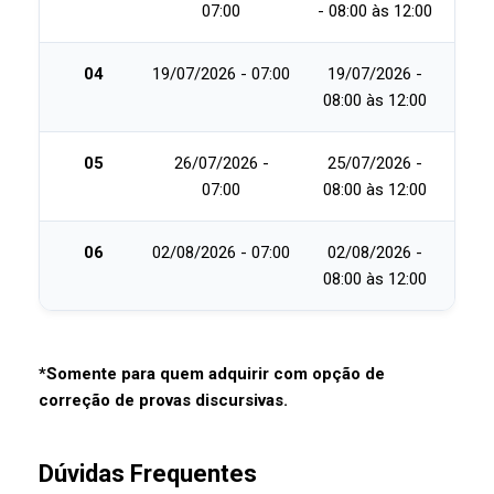
07:00
-
08:00 às 12:00
04
19/07/2026 - 07:00
19/07/2026 -
08:00 às 12:00
05
26/07/2026 -
25/07/2026 -
07:00
08:00 às 12:00
06
02/08/2026 - 07:00
02/08/2026 -
08:00 às 12:00
*Somente para quem adquirir com opção de
correção de provas discursivas.
Dúvidas Frequentes