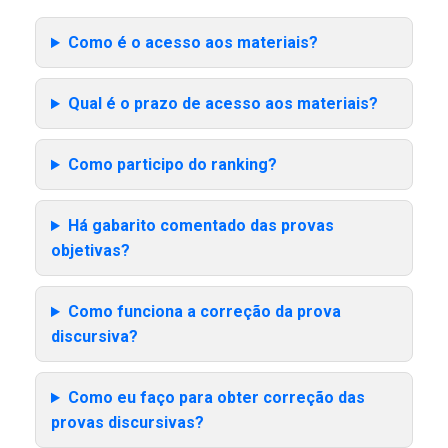
Como é o acesso aos materiais?
Qual é o prazo de acesso aos materiais?
Como participo do ranking?
Há gabarito comentado das provas
objetivas?
Como funciona a correção da prova
discursiva?
Como eu faço para obter correção das
provas discursivas?