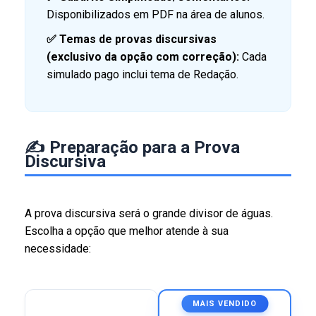
Disponibilizados em PDF na área de alunos.
✅
Temas de provas discursivas
(exclusivo da opção com correção):
Cada
simulado pago inclui tema de Redação.
✍️ Preparação para a Prova
Discursiva
A prova discursiva será o grande divisor de águas.
Escolha a opção que melhor atende à sua
necessidade:
MAIS VENDIDO