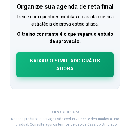
Organize sua agenda de reta final
Treine com questões inéditas e garanta que sua
estratégia de prova esteja afiada.
O treino constante é o que separa o estudo
da aprovação.
BAIXAR O SIMULADO GRÁTIS
AGORA
TERMOS DE USO
Nossos produtos e serviços são exclusivamente destinados a uso
individual. Consulte aqui os termos de uso da Casa do Simulado.