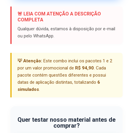
🚨 LEIA COM ATENÇÃO A DESCRIÇÃO
COMPLETA
Qualquer dúvida, estamos à disposição por e-mail
ou pelo WhatsApp.
💡 Atenção:
Este combo inclui os pacotes 1 e 2
por um valor promocional de
R$ 94,90
. Cada
pacote contém questões diferentes e possui
datas de aplicação distintas, totalizando
6
simulados
.
Quer testar nosso material antes de
comprar?