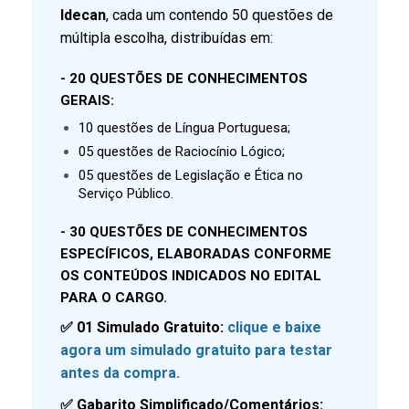
Idecan
, cada um contendo 50 questões de
múltipla escolha, distribuídas em:
- 20 QUESTÕES DE CONHECIMENTOS
GERAIS:
10 questões de Língua Portuguesa;
05 questões de Raciocínio Lógico;
05 questões de Legislação e Ética no
Serviço Público.
- 30 QUESTÕES DE CONHECIMENTOS
ESPECÍFICOS, ELABORADAS CONFORME
OS CONTEÚDOS INDICADOS NO EDITAL
PARA O CARGO.
✅ 01 Simulado Gratuito:
clique e baixe
agora um simulado gratuito para testar
antes da compra.
✅ Gabarito Simplificado/Comentários: