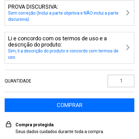
PROVA DISCURSIVA:
Sem correção (Inclui a parte objetiva e NÃO inclui a parte
discursiva)
Li e concordo com os termos de uso e a
descrição do produto:
Sim, li a descrição do produto e concordo com termos de
uso.
QUANTIDADE
Compra protegida
Seus dados cuidados durante toda a compra.