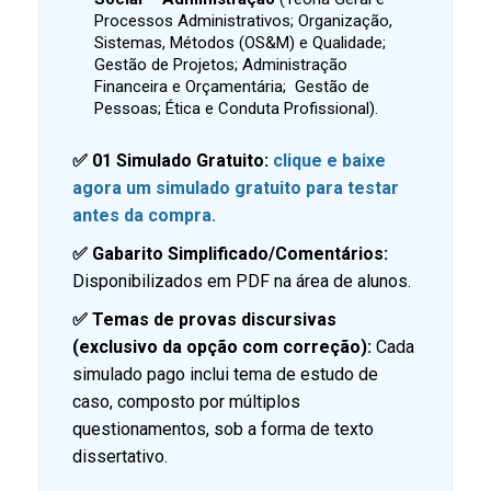
Processos Administrativos; Organização,
Sistemas, Métodos (OS&M) e Qualidade;
Gestão de Projetos; Administração
Financeira e Orçamentária;
Gestão de
Pessoas;
Ética e Conduta
Profissional
).
✅ 01 Simulado Gratuito:
clique e baixe
agora um simulado gratuito para testar
antes da compra.
✅ Gabarito Simplificado/Comentários:
Disponibilizados em PDF na área de alunos.
✅ Temas de provas discursivas
(exclusivo da opção com correção):
Cada
simulado pago inclui tema de
estudo de
caso,
composto por múltiplos
questionamentos, sob a forma de texto
dissertativo.