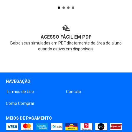
ACESSO FÁCIL EM PDF
Baixe seus simulados em PDF diretamente da área de aluno
quando estiverem disponíveis.
NAVEGAÇÃO
Termos de Uso
Contato
Como Comprar
MEIOS DE PAGAMENTO