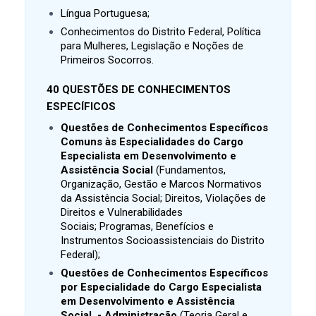
Língua Portuguesa;
Conhecimentos do Distrito Federal, Política
para Mulheres, Legislação e Noções de
Primeiros Socorros.
40 QUESTÕES DE CONHECIMENTOS
ESPECÍFICOS
Questões de Conhecimentos Específicos
Comuns às Especialidades do Cargo
Especialista em Desenvolvimento e
Assistência Social
(
Fundamentos,
Organização, Gestão e Marcos Normativos
da Assistência Social;
Direitos, Violações de
Direitos e Vulnerabilidades
Sociais;
Programas, Benefícios e
Instrumentos Socioassistenciais do Distrito
Federal);
Questões de Conhecimentos Específicos
por Especialidade do Cargo Especialista
em Desenvolvimento e Assistência
Social - Administração
(Teoria Geral e