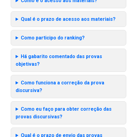
Como é o acesso aos materiais?
Qual é o prazo de acesso aos materiais?
Como participo do ranking?
Há gabarito comentado das provas
objetivas?
Como funciona a correção da prova
discursiva?
Como eu faço para obter correção das
provas discursivas?
Qual é o prazo de envio das provas