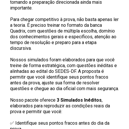
tornando a preparação direcionada ainda mais
importante.
Para chegar competitivo à prova, não basta apenas ler
a teoria. É preciso treinar no formato da banca
Quadrix, com questões de múltipla escolha, domínio
dos conhecimentos gerais e específicos, atenção ao
tempo de resolução e preparo para a etapa
discursiva.
Nossos simulados foram elaborados para que você
treine de forma estratégica, com questões inéditas e
alinhadas ao edital do SEDES-DF. A proposta é
permitir que você identifique seus pontos fracos
antes da prova, ajuste sua forma de resolver
questões e chegue ao dia oficial com mais segurança.
Nosso pacote oferece
3 Simulados Inéditos
,
elaborados para reproduzir as condições reais da
prova e permitir que você:
✅ Identifique seus pontos fracos antes do dia da
prova.