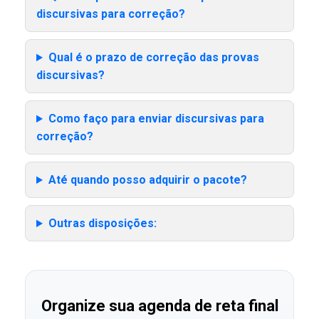
discursivas para correção?
Qual é o prazo de correção das provas
discursivas?
Como faço para enviar discursivas para
correção?
Até quando posso adquirir o pacote?
Outras disposições:
Organize sua agenda de reta final