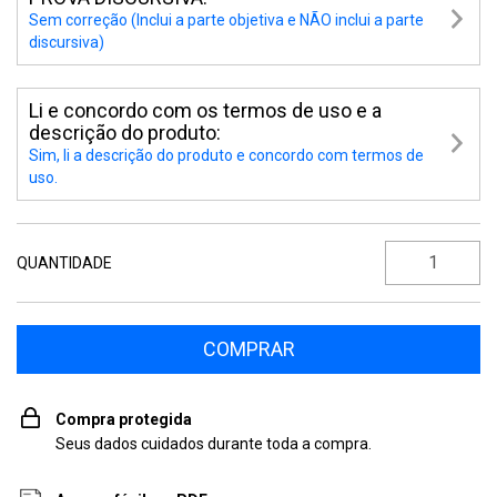
Sem correção (Inclui a parte objetiva e NÃO inclui a parte
discursiva)
Li e concordo com os termos de uso e a
descrição do produto:
Sim, li a descrição do produto e concordo com termos de
uso.
QUANTIDADE
Compra protegida
Seus dados cuidados durante toda a compra.