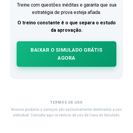
Treine com questões inéditas e garanta que sua
estratégia de prova esteja afiada.
O treino constante é o que separa o estudo
da aprovação.
BAIXAR O SIMULADO GRÁTIS
AGORA
TERMOS DE USO
Nossos produtos e serviços são exclusivamente destinados a uso
individual. Consulte aqui os termos de uso da Casa do Simulado.