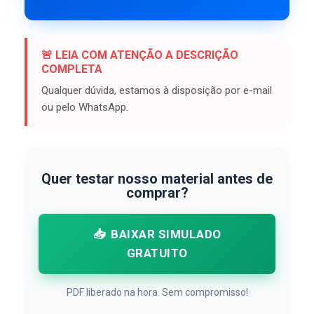
🚨 LEIA COM ATENÇÃO A DESCRIÇÃO
COMPLETA
Qualquer dúvida, estamos à disposição por e-mail
ou pelo WhatsApp.
Quer testar nosso material antes de
comprar?
📥
BAIXAR SIMULADO
GRATUITO
PDF liberado na hora. Sem compromisso!