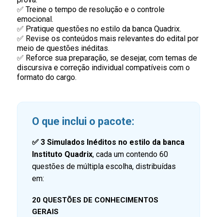
✅ Treine o tempo de resolução e o controle
emocional.
✅ Pratique questões no estilo da banca Quadrix.
✅ Revise os conteúdos mais relevantes do edital por
meio de questões inéditas.
✅ Reforce sua preparação, se desejar, com temas de
discursiva e correção individual compatíveis com o
formato do cargo.
O que inclui o pacote:
✅
3 Simulados Inéditos no estilo da banca
Instituto Quadrix
, cada um contendo 60
questões de múltipla escolha, distribuídas
em:
20 QUESTÕES DE CONHECIMENTOS
GERAIS