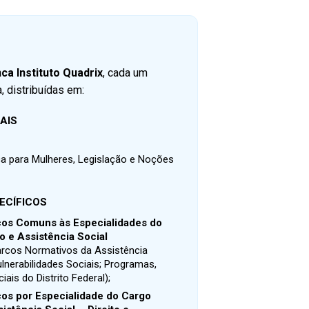
ca Instituto Quadrix
, cada um
 distribuídas em:
AIS
ica para Mulheres, Legislação e Noções
ECÍFICOS
os Comuns às Especialidades do
 e Assistência Social
rcos Normativos da Assistência
ulnerabilidades Sociais;
Programas,
ais do Distrito Federal);
os por Especialidade do Cargo