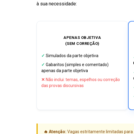
à sua necessidade:
APENAS OBJETIVA
(SEM CORREÇÃO)
✓
Simulados da parte objetiva
✓
Gabaritos (simples e comentado)
apenas da parte objetiva
✕
Não inclui: temas, espelhos ou correção
das provas discursivas
🔥 Atenção:
Vagas estritamente limitadas para