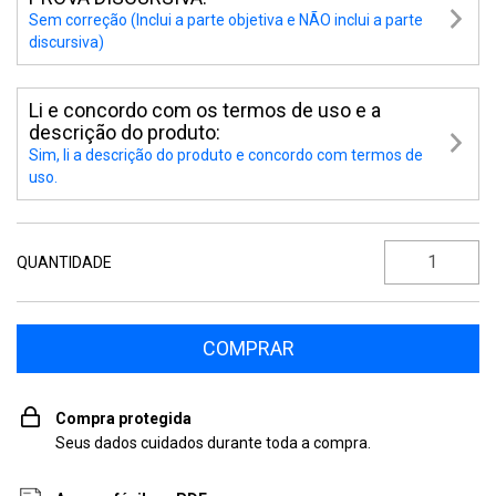
Sem correção (Inclui a parte objetiva e NÃO inclui a parte
discursiva)
Li e concordo com os termos de uso e a
descrição do produto:
Sim, li a descrição do produto e concordo com termos de
uso.
QUANTIDADE
Compra protegida
Seus dados cuidados durante toda a compra.