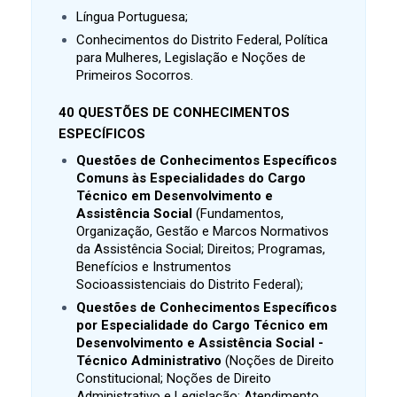
Língua Portuguesa;
Conhecimentos do Distrito Federal, Política
para Mulheres, Legislação e Noções de
Primeiros Socorros.
40 QUESTÕES DE CONHECIMENTOS
ESPECÍFICOS
Questões de Conhecimentos Específicos
Comuns às Especialidades do Cargo
Técnico em Desenvolvimento e
Assistência Social
(
Fundamentos,
Organização, Gestão e Marcos Normativos
da Assistência Social;
Direitos;
Programas,
Benefícios e Instrumentos
Socioassistenciais do Distrito Federal);
Questões de Conhecimentos Específicos
por Especialidade do Cargo Técnico em
Desenvolvimento e Assistência Social -
Técnico Administrativo
(Noções de Direito
Constitucional; Noções de Direito
Administrativo e Legislação; Atendimento,