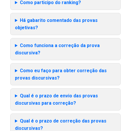
Como participo do ranking?
Há gabarito comentado das provas
objetivas?
Como funciona a correção da prova
discursiva?
Como eu faço para obter correção das
provas discursivas?
Qual é o prazo de envio das provas
discursivas para correção?
Qual é o prazo de correção das provas
discursivas?