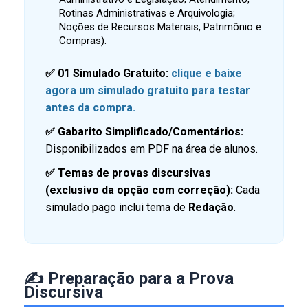
Rotinas Administrativas e Arquivologia;
Noções de Recursos Materiais, Patrimônio e
Compras).
✅ 01 Simulado Gratuito:
clique e baixe
agora um simulado gratuito para testar
antes da compra.
✅ Gabarito Simplificado/Comentários:
Disponibilizados em PDF na área de alunos.
✅ Temas de provas discursivas
(exclusivo da opção com correção):
Cada
simulado pago inclui tema de
Redação
.
✍️ Preparação para a Prova
Discursiva