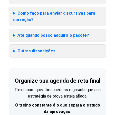
Como faço para enviar discursivas para
correção?
Até quando posso adquirir o pacote?
Outras disposições:
Organize sua agenda de reta final
Treine com questões inéditas e garanta que sua
estratégia de prova esteja afiada.
O treino constante é o que separa o estudo
da aprovação.