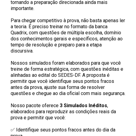
tornando a preparação direcionada ainda mais
importante.
Para chegar competitivo à prova, não basta apenas ler
a teoria. É preciso treinar no formato da banca
Quadrix, com questões de múltipla escolha, domínio
dos conhecimentos gerais e específicos, atenção ao
tempo de resolução e preparo para a etapa
discursiva.
Nossos simulados foram elaborados para que você
treine de forma estratégica, com questões inéditas e
alinhadas ao edital do SEDES-DF. A proposta é
permitir que você identifique seus pontos fracos
antes da prova, ajuste sua forma de resolver
questões e chegue ao dia oficial com mais segurança.
Nosso pacote oferece
3 Simulados Inéditos
,
elaborados para reproduzir as condições reais da
prova e permitir que você:
✅ Identifique seus pontos fracos antes do dia da
prova.