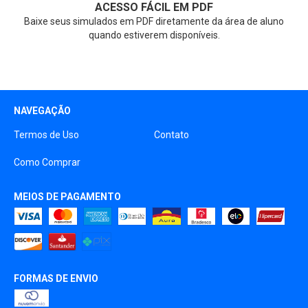
ACESSO FÁCIL EM PDF
Baixe seus simulados em PDF diretamente da área de aluno
quando estiverem disponíveis.
NAVEGAÇÃO
Termos de Uso
Contato
Como Comprar
MEIOS DE PAGAMENTO
FORMAS DE ENVIO