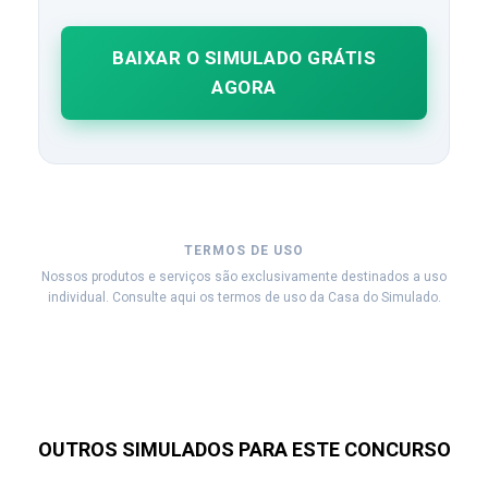
BAIXAR O SIMULADO GRÁTIS
AGORA
TERMOS DE USO
Nossos produtos e serviços são exclusivamente destinados a uso
individual. Consulte aqui os termos de uso da Casa do Simulado.
OUTROS SIMULADOS PARA ESTE CONCURSO