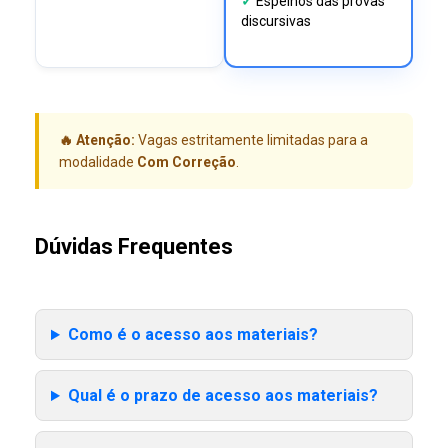
✓
Espelhos das provas
discursivas
🔥 Atenção:
Vagas estritamente limitadas para a
modalidade
Com Correção
.
Dúvidas Frequentes
Como é o acesso aos materiais?
Qual é o prazo de acesso aos materiais?