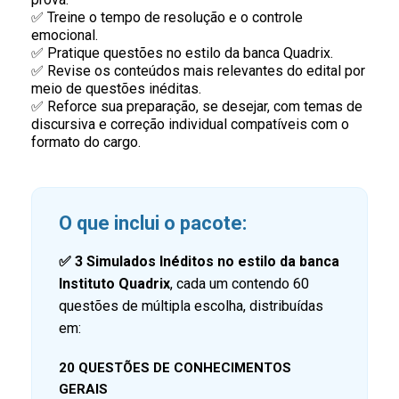
✅ Treine o tempo de resolução e o controle
emocional.
✅ Pratique questões no estilo da banca Quadrix.
✅ Revise os conteúdos mais relevantes do edital por
meio de questões inéditas.
✅ Reforce sua preparação, se desejar, com temas de
discursiva e correção individual compatíveis com o
formato do cargo.
O que inclui o pacote:
✅ 3
Simulados Inéditos no estilo da banca
Instituto Quadrix
, cada um contendo 60
questões de múltipla escolha, distribuídas
em:
20 QUESTÕES DE CONHECIMENTOS
GERAIS