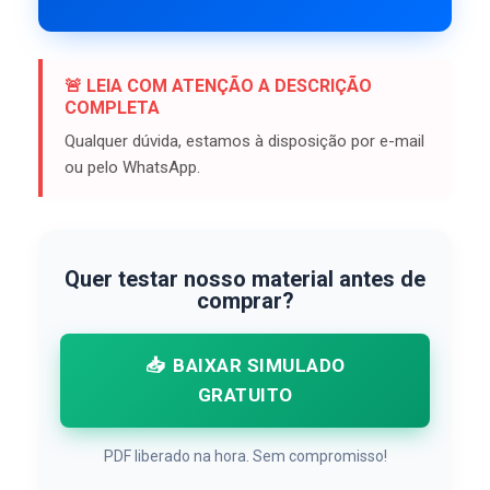
🚨 LEIA COM ATENÇÃO A DESCRIÇÃO
COMPLETA
Qualquer dúvida, estamos à disposição por e-mail
ou pelo WhatsApp.
Quer testar nosso material antes de
comprar?
📥
BAIXAR SIMULADO
GRATUITO
PDF liberado na hora. Sem compromisso!