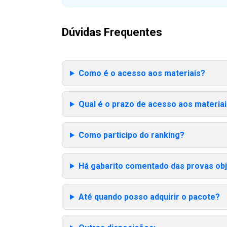
Dúvidas Frequentes
Como é o acesso aos materiais?
Qual é o prazo de acesso aos materia
Como participo do ranking?
Há gabarito comentado das provas obj
Até quando posso adquirir o pacote?