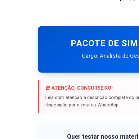
PACOTE DE SI
Cargo: Analista de Ge
🚨 ATENÇÃO, CONCURSEIRO!
Leia com atenção a descrição completa do pr
disposição por e-mail ou WhatsApp.
Quer testar nosso materi