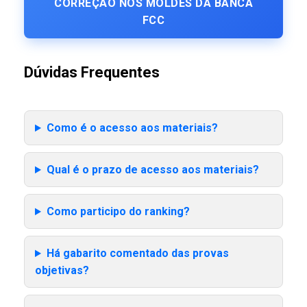
CORREÇÃO NOS MOLDES DA BANCA
FCC
Dúvidas Frequentes
Como é o acesso aos materiais?
Qual é o prazo de acesso aos materiais?
Como participo do ranking?
Há gabarito comentado das provas
objetivas?