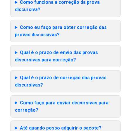
Como funciona a correção da prova
discursiva?
Como eu faço para obter correção das
provas discursivas?
Qual é o prazo de envio das provas
discursivas para correção?
Qual é o prazo de correção das provas
discursivas?
Como faço para enviar discursivas para
correção?
Até quando posso adquirir o pacote?