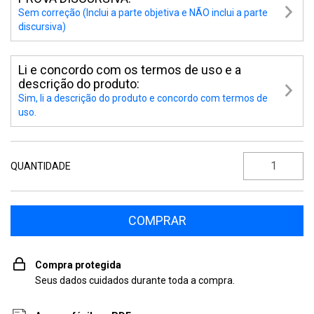
Sem correção (Inclui a parte objetiva e NÃO inclui a parte
discursiva)
Li e concordo com os termos de uso e a
descrição do produto:
Sim, li a descrição do produto e concordo com termos de
uso.
QUANTIDADE
Compra protegida
Seus dados cuidados durante toda a compra.