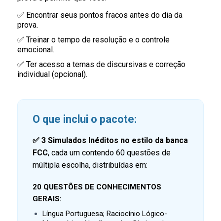
✅ Encontrar seus pontos fracos antes do dia da
prova.
✅ Treinar o tempo de resolução e o controle
emocional.
✅ Ter acesso a temas de discursivas e correção
individual (opcional).
O que inclui o pacote:
✅
3 Simulados Inéditos no estilo da banca
FCC
, cada um contendo 60 questões de
múltipla escolha, distribuídas em:
20 QUESTÕES DE CONHECIMENTOS
GERAIS:
Língua Portuguesa; Raciocínio Lógico-