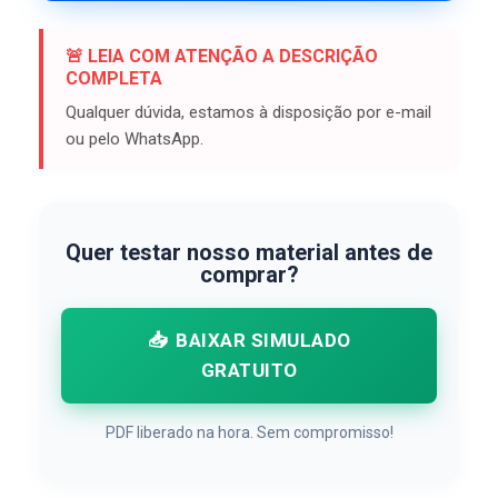
🚨 LEIA COM ATENÇÃO A DESCRIÇÃO
COMPLETA
Qualquer dúvida, estamos à disposição por e-mail
ou pelo WhatsApp.
Quer testar nosso material antes de
comprar?
📥
BAIXAR SIMULADO
GRATUITO
PDF liberado na hora. Sem compromisso!