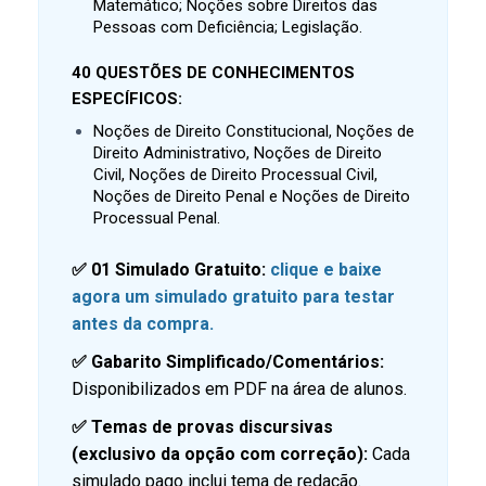
Matemático; Noções sobre Direitos das
Pessoas com Deficiência; Legislação.
40 QUESTÕES DE CONHECIMENTOS
ESPECÍFICOS:
Noções de Direito Constitucional, Noções de
Direito Administrativo, Noções de Direito
Civil, Noções de Direito Processual Civil,
Noções de Direito Penal e Noções de Direito
Processual Penal.
✅ 01 Simulado Gratuito:
clique e baixe
agora um simulado gratuito para testar
antes da compra.
✅ Gabarito Simplificado/Comentários:
Disponibilizados em PDF na área de alunos.
✅ Temas de provas discursivas
(exclusivo da opção com correção):
Cada
simulado pago inclui tema de redação.