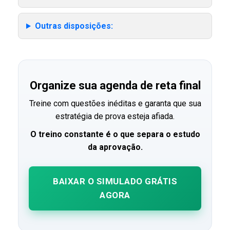
Outras disposições:
Organize sua agenda de reta final
Treine com questões inéditas e garanta que sua
estratégia de prova esteja afiada.
O treino constante é o que separa o estudo
da aprovação.
BAIXAR O SIMULADO GRÁTIS
AGORA