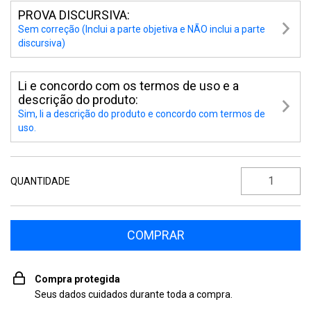
PROVA DISCURSIVA:
Sem correção (Inclui a parte objetiva e NÃO inclui a parte
discursiva)
Li e concordo com os termos de uso e a
descrição do produto:
Sim, li a descrição do produto e concordo com termos de
uso.
QUANTIDADE
Compra protegida
Seus dados cuidados durante toda a compra.