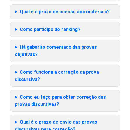
Qual é o prazo de acesso aos materiais?
Como participo do ranking?
Há gabarito comentado das provas
objetivas?
Como funciona a correção da prova
discursiva?
Como eu faço para obter correção das
provas discursivas?
Qual é o prazo de envio das provas
discursivas para correção?