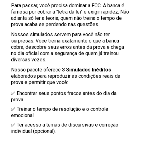
Para passar, você precisa dominar a FCC. A banca é
famosa por cobrar a "letra da lei" e exigir rapidez. Não
adianta só ler a teoria; quem não treina o tempo de
prova acaba se perdendo nas questões.
Nossos simulados servem para você não ter
surpresas. Você treina exatamente o que a banca
cobra, descobre seus erros antes da prova e chega
no dia oficial com a segurança de quem já treinou
diversas vezes.
Nosso pacote oferece
3 Simulados Inéditos
elaborados para reproduzir as condições reais da
prova e permitir que você:
✅ Encontrar seus pontos fracos antes do dia da
prova.
✅ Treinar o tempo de resolução e o controle
emocional.
✅ Ter acesso a temas de discursivas e correção
individual (opcional).