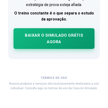
estratégia de prova esteja afiada.
O treino constante é o que separa o estudo
da aprovação.
BAIXAR O SIMULADO GRÁTIS
AGORA
TERMOS DE USO
Nossos produtos e serviços são exclusivamente destinados a uso
individual. Consulte aqui os termos de uso da Casa do Simulado.