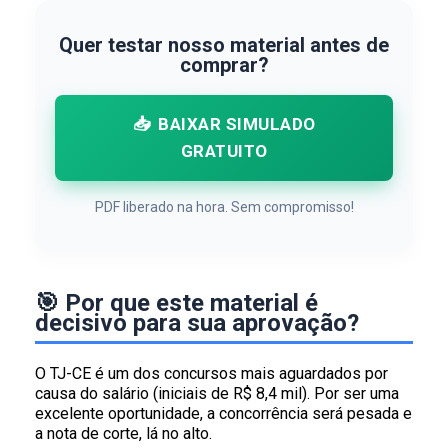
Quer testar nosso material antes de
comprar?
📥
BAIXAR SIMULADO
GRATUITO
PDF liberado na hora. Sem compromisso!
🎯 Por que este material é
decisivo para sua aprovação?
O TJ-CE é um dos concursos mais aguardados por
causa do salário (iniciais de R$ 8,4 mil). Por ser uma
excelente oportunidade, a concorrência será pesada e
a nota de corte, lá no alto.