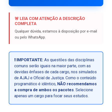
🚨 LEIA COM ATENÇÃO A DESCRIÇÃO
COMPLETA
Qualquer dúvida, estamos à disposição por e-mail
ou pelo WhatsApp.
❗ IMPORTANTE:
As questões das disciplinas
comuns serão iguais na maior parte, com as
devidas ênfases de cada cargo, nos simulados
de AJAJ e Oficial de Justiça. Como o conteúdo
programático é idêntico,
NÃO recomendamos
a compra de ambos os pacotes
. Selecione
apenas um cargo para focar seus estudos.