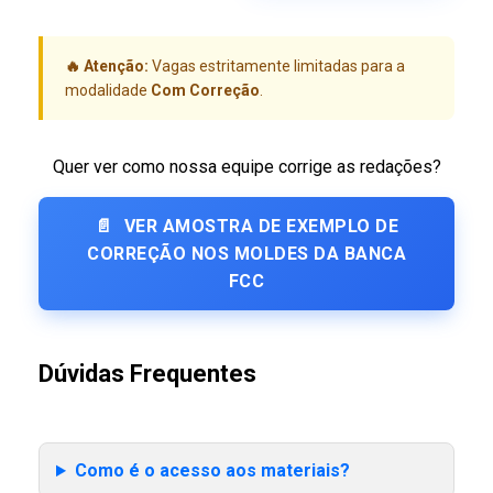
🔥 Atenção:
Vagas estritamente limitadas para a
modalidade
Com Correção
.
Quer ver como nossa equipe corrige as redações?
📄
VER AMOSTRA DE EXEMPLO DE
CORREÇÃO NOS MOLDES DA BANCA
FCC
Dúvidas Frequentes
Como é o acesso aos materiais?