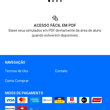
ACESSO FÁCIL EM PDF
Baixe seus simulados em PDF diretamente da área de aluno
quando estiverem disponíveis.
NAVEGAÇÃO
Termos de Uso
Contato
Como Comprar
MEIOS DE PAGAMENTO