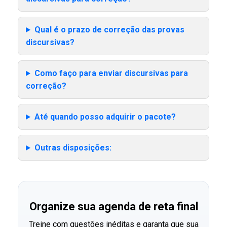
Qual é o prazo de correção das provas
discursivas?
Como faço para enviar discursivas para
correção?
Até quando posso adquirir o pacote?
Outras disposições:
Organize sua agenda de reta final
Treine com questões inéditas e garanta que sua