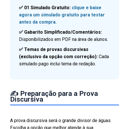
✅ 01 Simulado Gratuito:
clique e baixe
agora um simulado gratuito para testar
antes da compra.
✅ Gabarito Simplificado/Comentários:
Disponibilizados em PDF na área de alunos.
✅ Temas de provas discursivas
(exclusivo da opção com correção):
Cada
simulado pago inclui tema de redação.
✍️ Preparação para a Prova
Discursiva
A prova discursiva será o grande divisor de águas.
Escolha a opção que melhor atende à sua