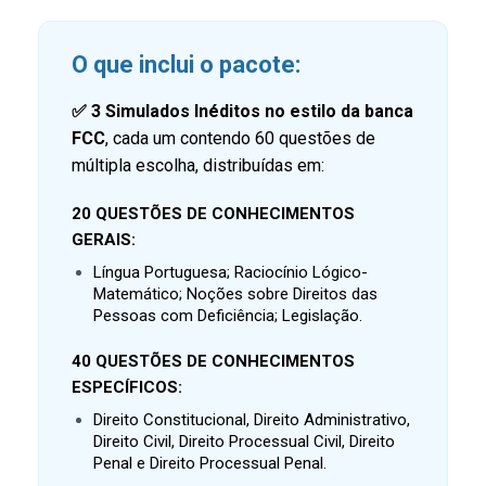
O que inclui o pacote:
✅
3 Simulados Inéditos no estilo da banca
FCC
, cada um contendo 60 questões de
múltipla escolha, distribuídas em:
20 QUESTÕES DE CONHECIMENTOS
GERAIS:
Língua Portuguesa; Raciocínio Lógico-
Matemático; Noções sobre Direitos das
Pessoas com Deficiência; Legislação.
40 QUESTÕES DE CONHECIMENTOS
ESPECÍFICOS:
Direito Constitucional, Direito Administrativo,
Direito Civil, Direito Processual Civil, Direito
Penal e Direito Processual Penal.