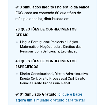
✅
3 Simulados Inéditos no estilo da banca
FCC
, cada um contendo 60 questões de
múltipla escolha, distribuídas em:
20 QUESTÕES DE CONHECIMENTOS
GERAIS:
Língua Portuguesa; Raciocínio Lógico-
Matemático; Noções sobre Direitos das
Pessoas com Deficiência; Legislação.
40 QUESTÕES DE CONHECIMENTOS
ESPECÍFICOS:
Direito Constitucional, Direito Administrativo,
Direito Civil, Direito Processual Civil, Direito
Penal e Direito Processual Penal.
✅ 01 Simulado Gratuito:
clique e baixe
agora um simulado gratuito para testar