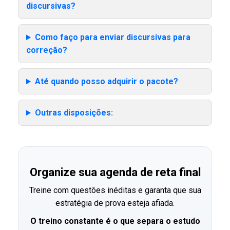
discursivas?
Como faço para enviar discursivas para
correção?
Até quando posso adquirir o pacote?
Outras disposições:
Organize sua agenda de reta final
Treine com questões inéditas e garanta que sua
estratégia de prova esteja afiada.
O treino constante é o que separa o estudo