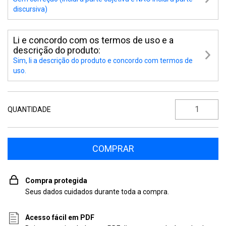
discursiva)
Li e concordo com os termos de uso e a
descrição do produto:
Sim, li a descrição do produto e concordo com termos de
uso.
QUANTIDADE
Compra protegida
Seus dados cuidados durante toda a compra.
Acesso fácil em PDF