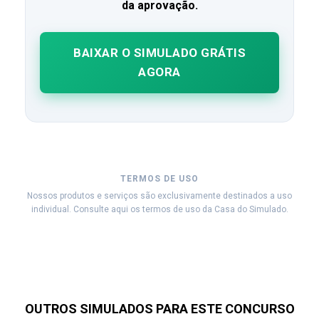
da aprovação.
BAIXAR O SIMULADO GRÁTIS
AGORA
TERMOS DE USO
Nossos produtos e serviços são exclusivamente destinados a uso
individual. Consulte aqui os termos de uso da Casa do Simulado.
OUTROS SIMULADOS PARA ESTE CONCURSO