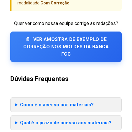
modalidade
Com Correção
.
Quer ver como nossa equipe corrige as redações?
📄
VER AMOSTRA DE EXEMPLO DE
CORREÇÃO NOS MOLDES DA BANCA
FCC
Dúvidas Frequentes
Como é o acesso aos materiais?
Qual é o prazo de acesso aos materiais?