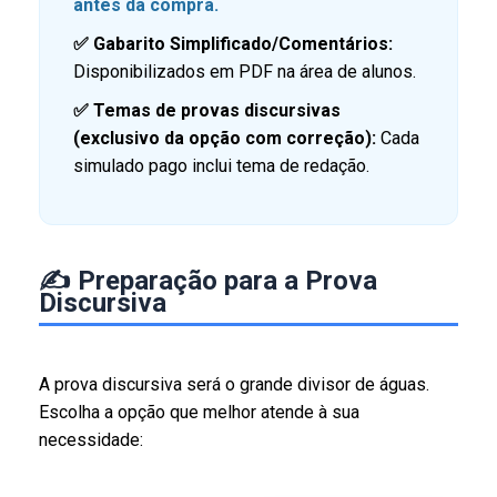
antes da compra.
✅ Gabarito Simplificado/Comentários:
Disponibilizados em PDF na área de alunos.
✅ Temas de provas discursivas
(exclusivo da opção com correção):
Cada
simulado pago inclui tema de redação.
✍️ Preparação para a Prova
Discursiva
A prova discursiva será o grande divisor de águas.
Escolha a opção que melhor atende à sua
necessidade: