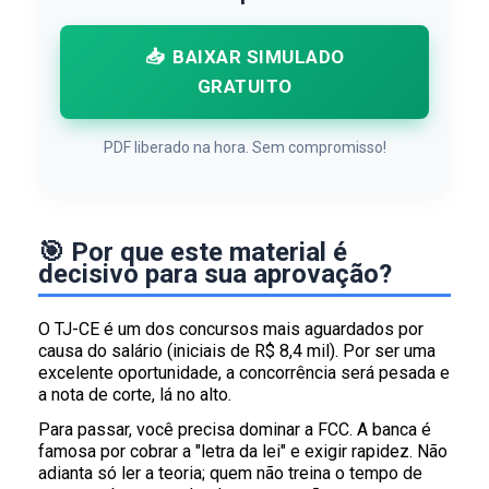
📥
BAIXAR SIMULADO
GRATUITO
PDF liberado na hora. Sem compromisso!
🎯 Por que este material é
decisivo para sua aprovação?
O TJ-CE é um dos concursos mais aguardados por
causa do salário (iniciais de R$ 8,4 mil). Por ser uma
excelente oportunidade, a concorrência será pesada e
a nota de corte, lá no alto.
Para passar, você precisa dominar a FCC. A banca é
famosa por cobrar a "letra da lei" e exigir rapidez. Não
adianta só ler a teoria; quem não treina o tempo de