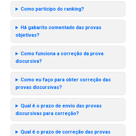
Como participo do ranking?
Há gabarito comentado das provas
objetivas?
Como funciona a correção da prova
discursiva?
Como eu faço para obter correção das
provas discursivas?
Qual é o prazo de envio das provas
discursivas para correção?
Qual é o prazo de correção das provas