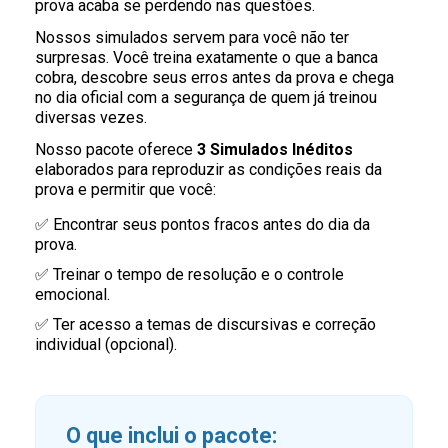
prova acaba se perdendo nas questões.
Nossos simulados servem para você não ter
surpresas. Você treina exatamente o que a banca
cobra, descobre seus erros antes da prova e chega
no dia oficial com a segurança de quem já treinou
diversas vezes.
Nosso pacote oferece
3 Simulados Inéditos
elaborados para reproduzir as condições reais da
prova e permitir que você:
✅ Encontrar seus pontos fracos antes do dia da
prova.
✅ Treinar o tempo de resolução e o controle
emocional.
✅ Ter acesso a temas de discursivas e correção
individual (opcional).
O que inclui o pacote: