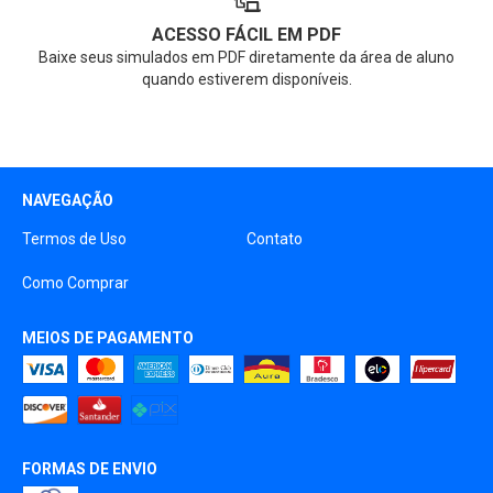
ACESSO FÁCIL EM PDF
Baixe seus simulados em PDF diretamente da área de aluno
quando estiverem disponíveis.
NAVEGAÇÃO
Termos de Uso
Contato
Como Comprar
MEIOS DE PAGAMENTO
FORMAS DE ENVIO