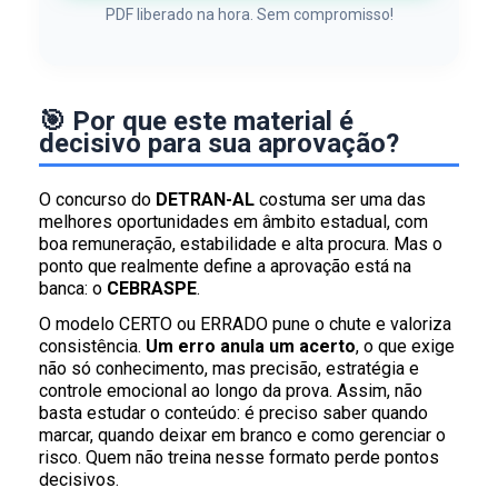
PDF liberado na hora. Sem compromisso!
🎯 Por que este material é
decisivo para sua aprovação?
O concurso do
DETRAN-AL
costuma ser uma das
melhores oportunidades em âmbito estadual, com
boa remuneração, estabilidade e alta procura. Mas o
ponto que realmente define a aprovação está na
banca: o
CEBRASPE
.
O modelo CERTO ou ERRADO pune o chute e valoriza
consistência.
Um erro anula um acerto
, o que exige
não só conhecimento, mas precisão, estratégia e
controle emocional ao longo da prova. Assim, não
basta estudar o conteúdo: é preciso saber quando
marcar, quando deixar em branco e como gerenciar o
risco. Quem não treina nesse formato perde pontos
decisivos.