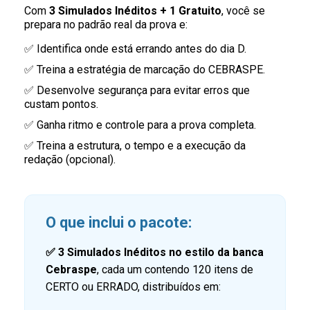
Com
3 Simulados Inéditos + 1 Gratuito
, você se
prepara no padrão real da prova e:
✅ Identifica onde está errando antes do dia D.
✅ Treina a estratégia de marcação do CEBRASPE.
✅ Desenvolve segurança para evitar erros que
custam pontos.
✅ Ganha ritmo e controle para a prova completa.
✅ Treina a estrutura, o tempo e a execução da
redação (opcional).
O que inclui o pacote:
✅
3 Simulados Inéditos no estilo da banca
Cebraspe
, cada um contendo 120 itens de
CERTO ou ERRADO, distribuídos em: