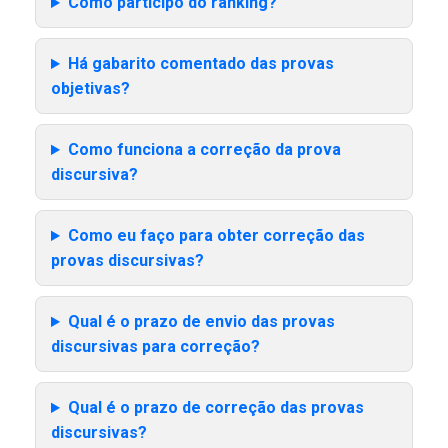
Como participo do ranking?
Há gabarito comentado das provas
objetivas?
Como funciona a correção da prova
discursiva?
Como eu faço para obter correção das
provas discursivas?
Qual é o prazo de envio das provas
discursivas para correção?
Qual é o prazo de correção das provas
discursivas?