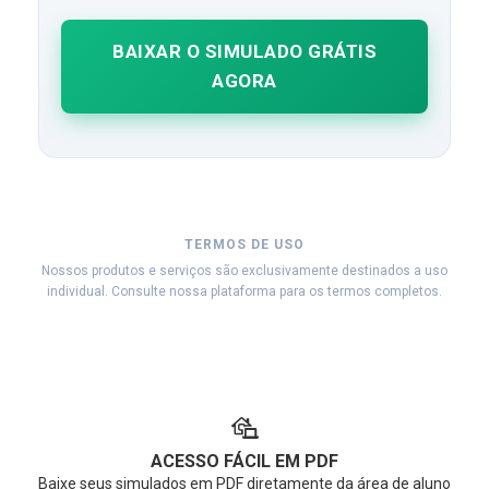
BAIXAR O SIMULADO GRÁTIS
AGORA
TERMOS DE USO
Nossos produtos e serviços são exclusivamente destinados a uso
individual. Consulte nossa plataforma para os termos completos.
ACESSO FÁCIL EM PDF
Baixe seus simulados em PDF diretamente da área de aluno