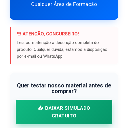
Qualquer Área de Formação
🚨 ATENÇÃO, CONCURSEIRO!
Leia com atenção a descrição completa do
produto. Qualquer dúvida, estamos à disposição
por e-mail ou WhatsApp.
Quer testar nosso material antes de
comprar?
📥
BAIXAR SIMULADO
GRATUITO