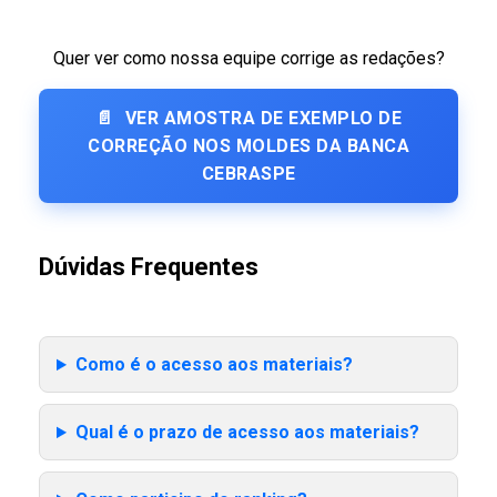
Quer ver como nossa equipe corrige as redações?
📄
VER AMOSTRA DE EXEMPLO DE
CORREÇÃO NOS MOLDES DA BANCA
CEBRASPE
Dúvidas Frequentes
Como é o acesso aos materiais?
Qual é o prazo de acesso aos materiais?