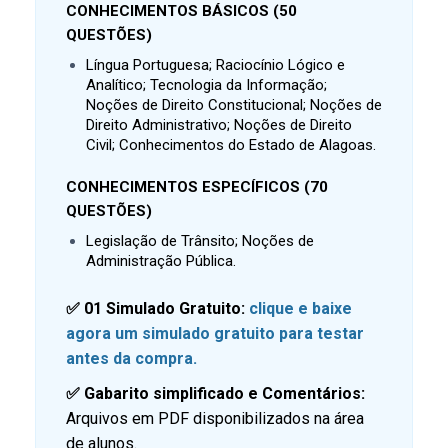
CONHECIMENTOS BÁSICOS (50
QUESTÕES)
Língua Portuguesa; Raciocínio Lógico e
Analítico; Tecnologia da Informação;
Noções de Direito Constitucional; Noções de
Direito Administrativo; Noções de Direito
Civil; Conhecimentos do Estado de Alagoas.
CONHECIMENTOS ESPECÍFICOS (70
QUESTÕES)
Legislação de Trânsito; Noções de
Administração Pública.
✅ 01 Simulado Gratuito:
clique e baixe
agora um simulado gratuito para testar
antes da compra.
✅ Gabarito simplificado e Comentários:
Arquivos em PDF disponibilizados na área
de alunos.