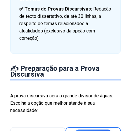
✅ Temas de Provas Discursivas:
Redação
de texto dissertativo, de até 30 linhas, a
respeito de temas relacionados a
atualidades (exclusivo da opção com
correção).
✍️ Preparação para a Prova
Discursiva
A prova discursiva será o grande divisor de águas.
Escolha a opção que melhor atende à sua
necessidade: