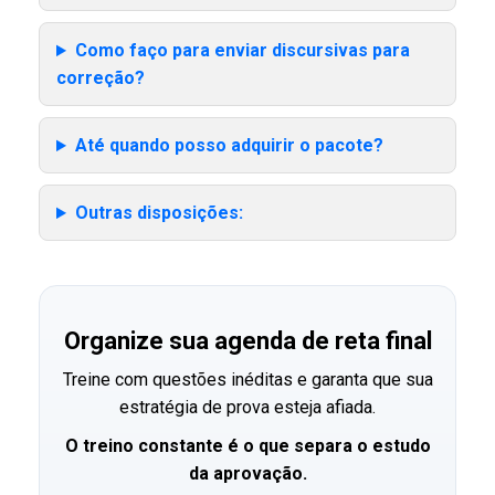
Como faço para enviar discursivas para
correção?
Até quando posso adquirir o pacote?
Outras disposições:
Organize sua agenda de reta final
Treine com questões inéditas e garanta que sua
estratégia de prova esteja afiada.
O treino constante é o que separa o estudo
da aprovação.