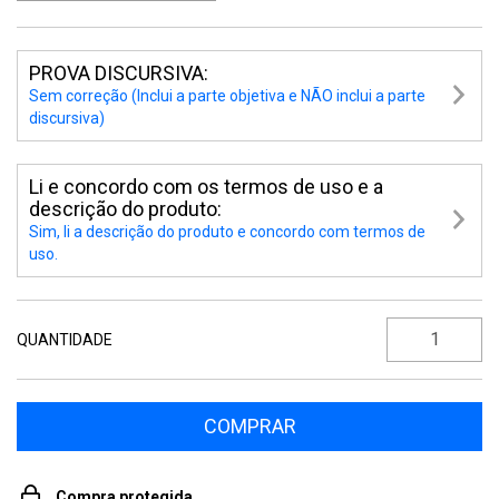
PROVA DISCURSIVA:
Sem correção (Inclui a parte objetiva e NÃO inclui a parte
discursiva)
Li e concordo com os termos de uso e a
descrição do produto:
Sim, li a descrição do produto e concordo com termos de
uso.
QUANTIDADE
Compra protegida