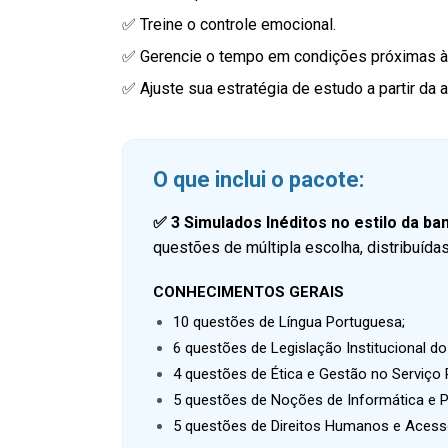
✅ Treine o controle emocional.
✅ Gerencie o tempo em condições próximas à
✅ Ajuste sua estratégia de estudo a partir da 
O que inclui o pacote:
✅
3 Simulados Inéditos no estilo da b
questões de múltipla escolha, distribuída
CONHECIMENTOS GERAIS
10 questões de Língua Portuguesa;
6 questões de Legislação Institucional d
4 questões de Ética e Gestão no Serviço 
5 questões de Noções de Informática e 
5 questões de Direitos Humanos e Acesso