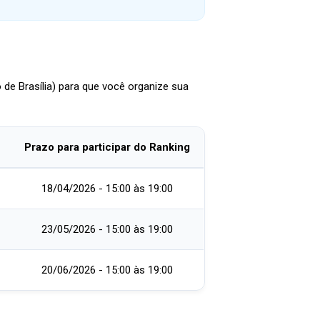
 de Brasília) para que você organize sua
Prazo para participar do Ranking
18/04/2026 - 15:00 às 19:00
23/05/2026 - 15:00 às 19:00
20/06/2026 - 15:00 às 19:00