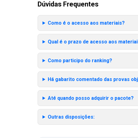
Dúvidas Frequentes
Como é o acesso aos materiais?
Qual é o prazo de acesso aos materia
Como participo do ranking?
Há gabarito comentado das provas obj
Até quando posso adquirir o pacote?
Outras disposições: