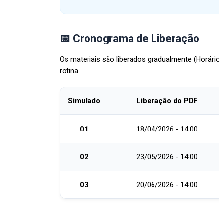
📅 Cronograma de Liberação
Os materiais são liberados gradualmente (Horário
rotina.
Simulado
Liberação do PDF
01
18/04/2026 - 14:00
02
23/05/2026 - 14:00
03
20/06/2026 - 14:00