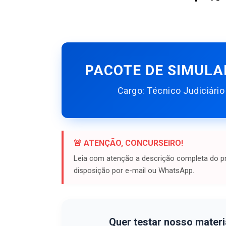
PACOTE DE SIMULAD
Cargo: Técnico Judiciário
🚨 ATENÇÃO, CONCURSEIRO!
Leia com atenção a descrição completa do pr
disposição por e-mail ou WhatsApp.
Quer testar nosso materi