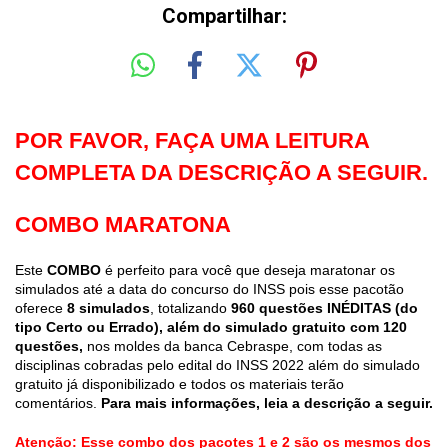
Compartilhar:
POR FAVOR, FAÇA UMA LEITURA
COMPLETA DA DESCRIÇÃO A SEGUIR.
COMBO MARATONA
Este
COMBO
é perfeito para você que deseja maratonar os
simulados até a data do concurso do INSS pois esse pacotão
oferece
8 simulados
, totalizando
960
questões
INÉDITAS (do
tipo Certo ou Errado), além do simulado gratuito com 120
questões,
nos moldes da banca Cebraspe, com todas as
disciplinas cobradas pelo edital do INSS 2022 além do simulado
gratuito já disponibilizado e todos os materiais terão
comentários.
Para mais informações, leia a descrição a seguir.
Atenção: Esse combo dos pacotes 1 e 2 são os mesmos dos