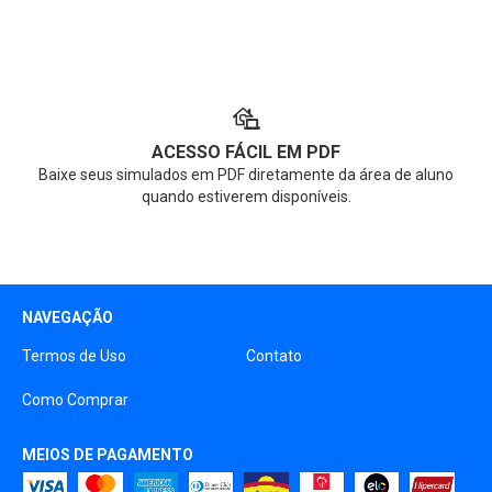
ACESSO FÁCIL EM PDF
Baixe seus simulados em PDF diretamente da área de aluno
quando estiverem disponíveis.
NAVEGAÇÃO
Termos de Uso
Contato
Como Comprar
MEIOS DE PAGAMENTO