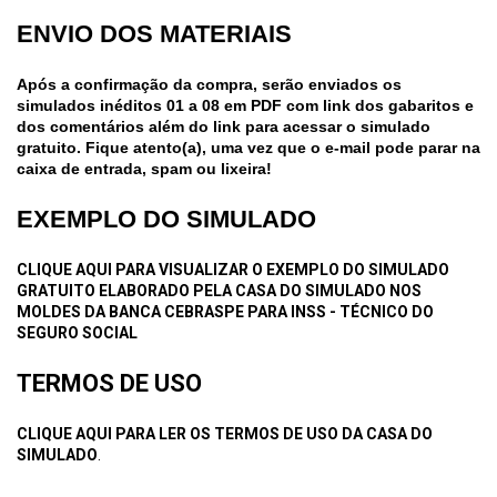
ENVIO DOS MATERIAIS
Após a confirmação da compra, serão enviados os
simulados inéditos 01 a 08 em PDF com link dos gabaritos e
dos comentários além do link para acessar o simulado
gratuito.
Fique atento(a), uma vez que o e-mail pode parar na
caixa de entrada, spam ou lixeira!
EXEMPLO DO SIMULADO
CLIQUE AQUI PARA VISUALIZAR O EXEMPLO DO SIMULADO
GRATUITO ELABORADO PELA CASA DO SIMULADO NOS
MOLDES DA BANCA CEBRASPE PARA INSS - TÉCNICO DO
SEGURO SOCIAL
TERMOS DE USO
CLIQUE AQUI PARA LER OS TERMOS DE USO DA CASA DO
SIMULADO
.