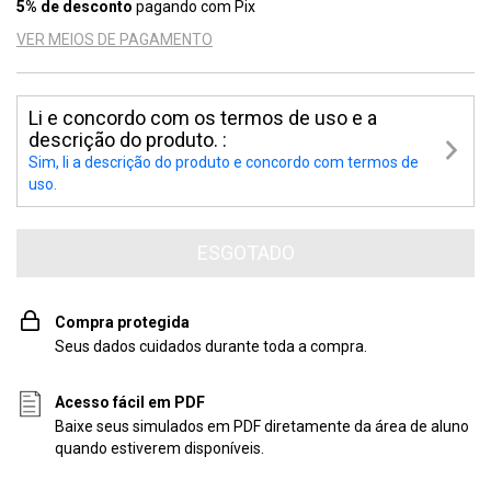
5% de desconto
pagando com Pix
VER MEIOS DE PAGAMENTO
Li e concordo com os termos de uso e a
descrição do produto. :
Sim, li a descrição do produto e concordo com termos de
uso.
Compra protegida
Seus dados cuidados durante toda a compra.
Acesso fácil em PDF
Baixe seus simulados em PDF diretamente da área de aluno
quando estiverem disponíveis.