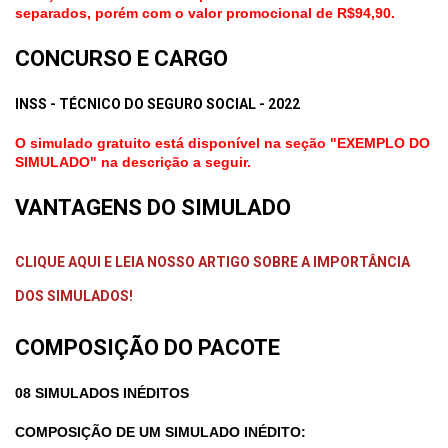
separados, porém com o valor promocional de R$94,90.
CONCURSO E CARGO
INSS - TÉCNICO DO SEGURO SOCIAL - 2022
O simulado gratuito está disponível na seção "EXEMPLO DO
SIMULADO" na descrição a seguir.
VANTAGENS DO SIMULADO
CLIQUE AQUI E LEIA NOSSO ARTIGO SOBRE A IMPORTÂNCIA
DOS SIMULADOS!
COMPOSIÇÃO DO PACOTE
08 SIMULADOS INÉDITOS
COMPOSIÇÃO DE UM SIMULADO INÉDITO: