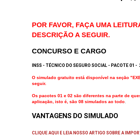
POR FAVOR, FAÇA UMA LEITUR
DESCRIÇÃO A SEGUIR.
CONCURSO E CARGO
INSS - TÉCNICO DO SEGURO SOCIAL - PACOTE 01 - 
O simulado gratuito está disponível na seção "
seguir.
Os pacotes 01 e 02 são diferentes na parte de que
aplicação, isto é, são 08 simulados ao todo
.
VANTAGENS DO SIMULADO
CLIQUE AQUI E LEIA NOSSO ARTIGO SOBRE A IMPO