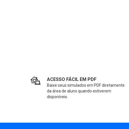
ACESSO FÁCIL EM PDF
Baixe seus simulados em PDF diretamente
da área de aluno quando estiverem
disponíveis.