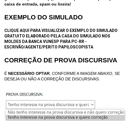
caixa de entrada, spam ou lixeira!
EXEMPLO DO SIMULADO
CLIQUE AQUI PARA VISUALIZAR O EXEMPLO DO SIMULADO
GRATUITO ELABORADO PELA CASA DO SIMULADO NOS
MOLDES DA BANCA VUNESP PARA PC-RR -
ESCRIVÃO/AGENTE/PERITO PAPILOSCOPISTA
CORREÇÃO DE PROVA DISCURSIVA
É
NECESSÁRIO OPTAR
, CONFORME A IMAGEM ABAIXO, SE
DESEJA OU NÃO A CORREÇÃO DE DISCURSIVAS: