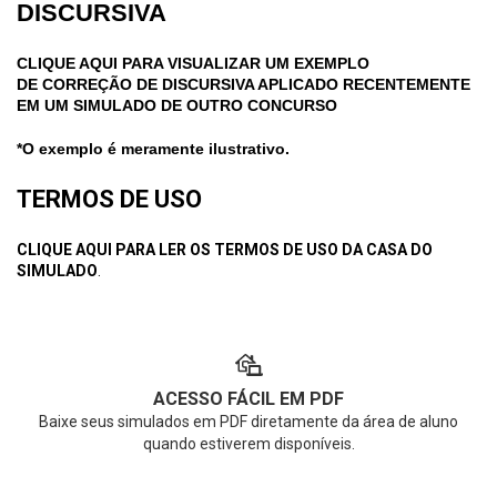
DISCURSIVA
CLIQUE AQUI PARA VISUALIZAR UM EXEMPLO
DE CORREÇÃO DE DISCURSIVA APLICADO RECENTEMENTE
EM UM SIMULADO DE OUTRO CONCURSO
*O exemplo é meramente ilustrativo.
TERMOS DE USO
CLIQUE AQUI PARA LER OS TERMOS DE USO DA CASA DO
SIMULADO
.
ACESSO FÁCIL EM PDF
Baixe seus simulados em PDF diretamente da área de aluno
quando estiverem disponíveis.