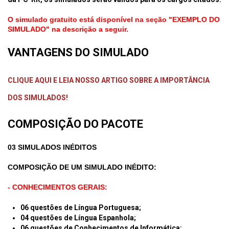
O simulado gratuito está disponível na seção "EXEMPLO DO
SIMULADO" na descrição a seguir.
VANTAGENS DO SIMULADO
CLIQUE AQUI E LEIA NOSSO ARTIGO SOBRE A IMPORTÂNCIA
DOS SIMULADOS!
COMPOSIÇÃO DO PACOTE
03 SIMULADOS INÉDITOS
COMPOSIÇÃO DE UM SIMULADO INÉDITO:
- CONHECIMENTOS GERAIS:
06 questões de Língua Portuguesa;
04
questões de Língua Espanhola;
06
questões de Conhecimentos de Informática;