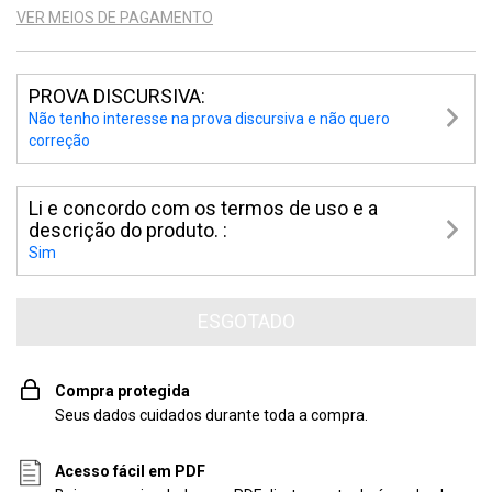
VER MEIOS DE PAGAMENTO
PROVA DISCURSIVA:
Não tenho interesse na prova discursiva e não quero
correção
Li e concordo com os termos de uso e a
descrição do produto. :
Sim
Compra protegida
Seus dados cuidados durante toda a compra.
Acesso fácil em PDF