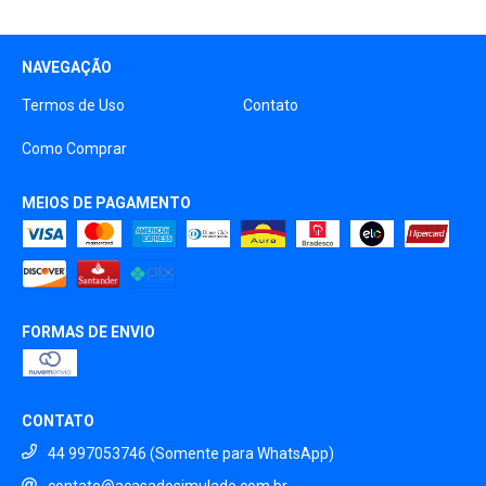
NAVEGAÇÃO
Termos de Uso
Contato
Como Comprar
MEIOS DE PAGAMENTO
FORMAS DE ENVIO
CONTATO
44 997053746 (Somente para WhatsApp)