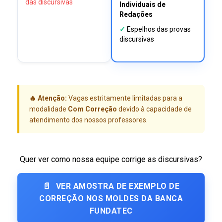
das discursivas
Individuais de
Redações
✓
Espelhos das provas
discursivas
🔥 Atenção:
Vagas estritamente limitadas para a
modalidade
Com Correção
devido à capacidade de
atendimento dos nossos professores.
Quer ver como nossa equipe corrige as discursivas?
📄
VER AMOSTRA DE EXEMPLO DE
CORREÇÃO NOS MOLDES DA BANCA
FUNDATEC