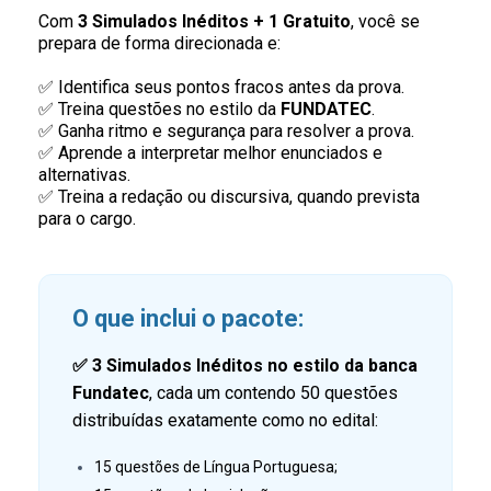
Com
3 Simulados Inéditos + 1 Gratuito
, você se
prepara de forma direcionada e:
✅ Identifica seus pontos fracos antes da prova.
✅ Treina questões no estilo da
FUNDATEC
.
✅ Ganha ritmo e segurança para resolver a prova.
✅ Aprende a interpretar melhor enunciados e
alternativas.
✅ Treina a redação ou discursiva, quando prevista
para o cargo.
O que inclui o pacote:
✅
3 Simulados Inéditos no estilo da banca
Fundatec
,
cada um contendo 50 questões
distribuídas exatamente como no edital:
15 questões de Língua Portuguesa;