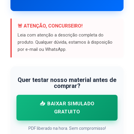
🚨 ATENÇÃO, CONCURSEIRO!
Leia com atenção a descrição completa do
produto. Qualquer dúvida, estamos à disposição
por e-mail ou WhatsApp.
Quer testar nosso material antes de
comprar?
📥
BAIXAR SIMULADO
GRATUITO
PDF liberado na hora. Sem compromisso!