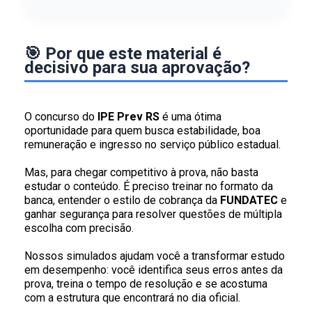
🎯 Por que este material é
decisivo para sua aprovação?
O concurso do
IPE Prev RS
é uma ótima
oportunidade para quem busca estabilidade, boa
remuneração e ingresso no serviço público estadual.
Mas, para chegar competitivo à prova, não basta
estudar o conteúdo. É preciso treinar no formato da
banca, entender o estilo de cobrança da
FUNDATEC
e
ganhar segurança para resolver questões de múltipla
escolha com precisão.
Nossos simulados ajudam você a transformar estudo
em desempenho: você identifica seus erros antes da
prova, treina o tempo de resolução e se acostuma
com a estrutura que encontrará no dia oficial.