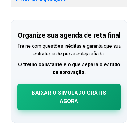
Organize sua agenda de reta final
Treine com questões inéditas e garanta que sua
estratégia de prova esteja afiada.
O treino constante é o que separa o estudo
da aprovação.
BAIXAR O SIMULADO GRÁTIS
AGORA