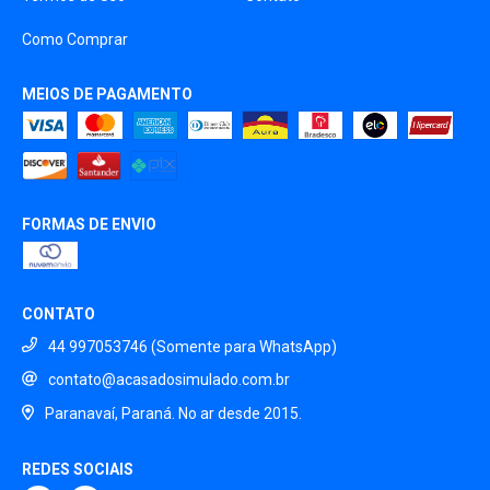
Como Comprar
MEIOS DE PAGAMENTO
FORMAS DE ENVIO
CONTATO
44 997053746 (Somente para WhatsApp)
contato@acasadosimulado.com.br
Paranavaí, Paraná. No ar desde 2015.
REDES SOCIAIS