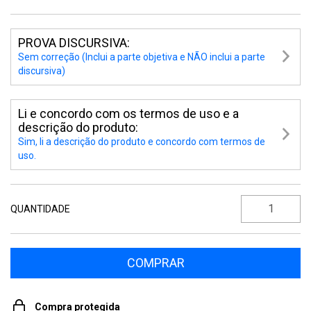
PROVA DISCURSIVA:
Sem correção (Inclui a parte objetiva e NÃO inclui a parte
discursiva)
Li e concordo com os termos de uso e a
descrição do produto:
Sim, li a descrição do produto e concordo com termos de
uso.
QUANTIDADE
Compra protegida