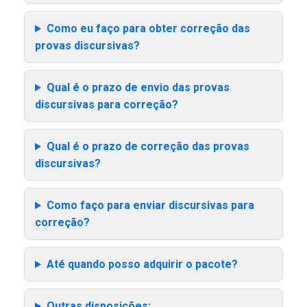
Como eu faço para obter correção das
provas discursivas?
Qual é o prazo de envio das provas
discursivas para correção?
Qual é o prazo de correção das provas
discursivas?
Como faço para enviar discursivas para
correção?
Até quando posso adquirir o pacote?
Outras disposições: