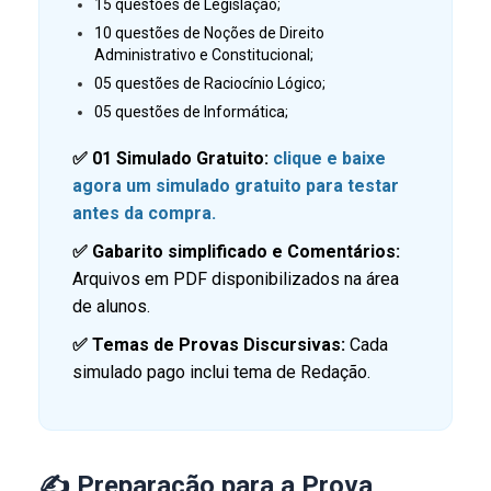
15 questões de Legislação;
10 questões de Noções de Direito
Administrativo e Constitucional;
05 questões de Raciocínio Lógico;
05 questões de Informática;
✅ 01 Simulado Gratuito:
clique e baixe
agora um simulado gratuito para testar
antes da compra.
✅ Gabarito simplificado e Comentários:
Arquivos em PDF disponibilizados na área
de alunos.
✅ Temas de Provas Discursivas:
Cada
simulado pago inclui tema de Redação.
✍️ Preparação para a Prova