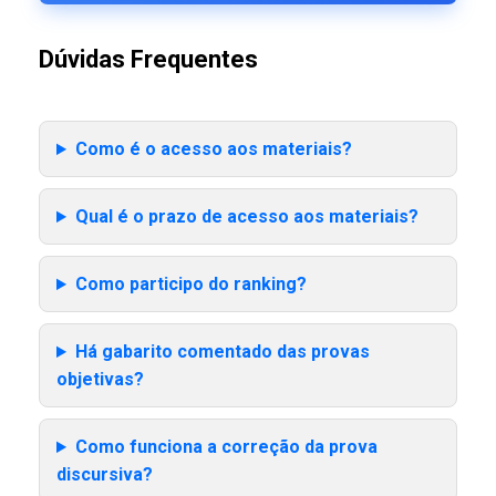
Dúvidas Frequentes
Como é o acesso aos materiais?
Qual é o prazo de acesso aos materiais?
Como participo do ranking?
Há gabarito comentado das provas
objetivas?
Como funciona a correção da prova
discursiva?