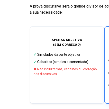
A prova discursiva será o grande divisor de á
à sua necessidade:
APENAS OBJETIVA
(SEM CORREÇÃO)
✓
Simulados da parte objetiva
✓
Gabaritos (simples e comentado)
✕
Não inclui temas, espelhos ou correção
das discursivas