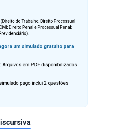
Direito do Trabalho; Direito Processual
 Civil; Direito Penal e Processual Penal;
 Previdenciário).
 agora um simulado gratuito para
s:
Arquivos em PDF disponibilizados
simulado pago inclui 2 questões
iscursiva