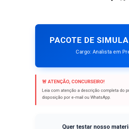
PACOTE DE SIMULA
Cargo: Analista em Pre
🚨 ATENÇÃO, CONCURSEIRO!
Leia com atenção a descrição completa do pr
disposição por e-mail ou WhatsApp.
Quer testar nosso materi