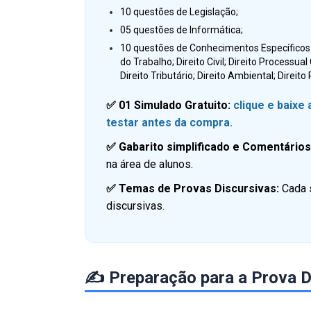
10 questões de Legislação;
05 questões de Informática;
10 questões de Conhecimentos Específicos (
do Trabalho; Direito Civil; Direito Processual
Direito Tributário; Direito Ambiental; Direito
✅ 01 Simulado Gratuito:
clique e baixe
testar antes da compra.
✅ Gabarito simplificado e Comentário
na área de alunos.
✅ Temas de Provas Discursivas:
Cada 
discursivas.
✍️ Preparação para a Prova D