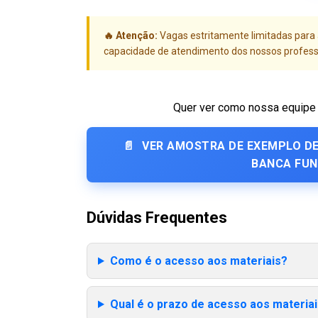
🔥 Atenção:
Vagas estritamente limitadas para
capacidade de atendimento dos nossos profess
Quer ver como nossa equipe 
📄
VER AMOSTRA DE EXEMPLO D
BANCA FU
Dúvidas Frequentes
Como é o acesso aos materiais?
Qual é o prazo de acesso aos materia