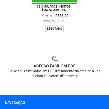
02 SIMULADOS INÉDITOS -
CÂMARA MUNICIPAL...
R$33,90
R$59,80
R$32,21
com
Pix
ESGOTADO
ACESSO FÁCIL EM PDF
Baixe seus simulados em PDF diretamente da área de aluno
quando estiverem disponíveis.
NAVEGAÇÃO