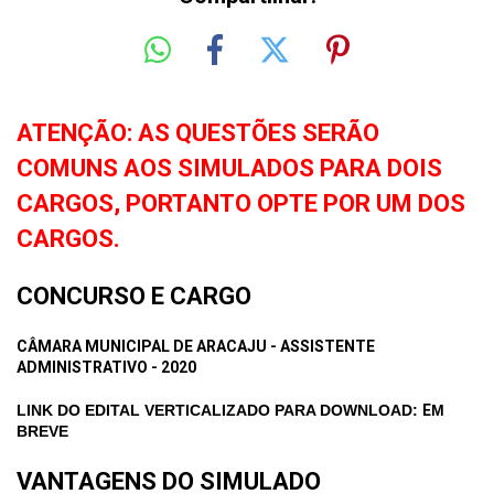
ATENÇÃO: AS QUESTÕES SERÃO
COMUNS AOS SIMULADOS PARA DOIS
CARGOS, PORTANTO OPTE POR UM DOS
CARGOS.
CONCURSO E CARGO
CÂMARA MUNICIPAL DE ARACAJU - ASSISTENTE
ADMINISTRATIVO - 2020
LINK DO EDITAL VERTICALIZADO PARA DOWNLOAD:
E
M
BREVE
VANTAGENS DO SIMULADO