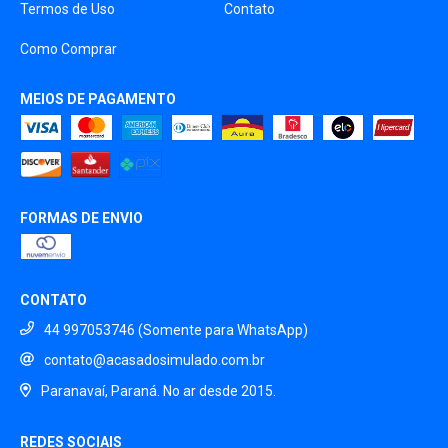
Termos de Uso
Contato
Como Comprar
MEIOS DE PAGAMENTO
FORMAS DE ENVIO
CONTATO
44 997053746 (Somente para WhatsApp)
contato@acasadosimulado.com.br
Paranavaí, Paraná. No ar desde 2015.
REDES SOCIAIS