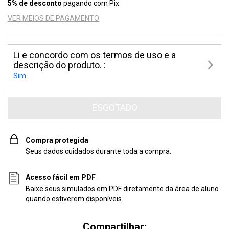
5% de desconto
pagando com Pix
VER MEIOS DE PAGAMENTO
Li e concordo com os termos de uso e a
descrição do produto. :
Sim
Compra protegida
Seus dados cuidados durante toda a compra.
Acesso fácil em PDF
Baixe seus simulados em PDF diretamente da área de aluno
quando estiverem disponíveis.
Compartilhar: