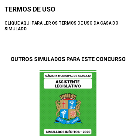
TERMOS DE USO
CLIQUE AQUI PARA LER OS TERMOS DE USO DA CASA DO
SIMULADO
OUTROS SIMULADOS PARA ESTE CONCURSO