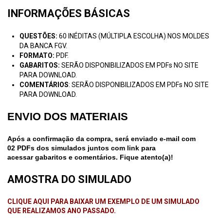
INFORMAÇÕES BÁSICAS
QUESTÕES:
60 INÉDITAS (MÚLTIPLA ESCOLHA) NOS MOLDES
DA BANCA FGV.
FORMATO:
PDF.
GABARITOS:
SERÃO DISPONIBILIZADOS EM PDFs NO SITE
PARA DOWNLOAD.
COMENTÁRIOS
: SERÃO DISPONIBILIZADOS EM PDFs NO SITE
PARA DOWNLOAD.
ENVIO DOS MATERIAIS
Após a confirmação da compra, será enviado e-mail com
02 PDFs dos simulados juntos com link para
acessar gabaritos e comentários. Fique atento(a)!
AMOSTRA DO SIMULADO
CLIQUE AQUI PARA BAIXAR UM EXEMPLO DE UM SIMULADO
QUE REALIZAMOS ANO PASSADO.