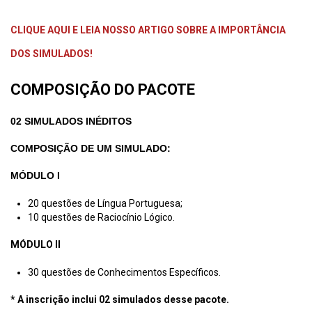
CLIQUE AQUI E LEIA NOSSO ARTIGO SOBRE A IMPORTÂNCIA
DOS SIMULADOS!
COMPOSIÇÃO DO PACOTE
02 SIMULADOS INÉDITOS
COMPOSIÇÃO DE UM SIMULADO:
MÓDULO I
20 questões de Língua Portuguesa;
10 questões de Raciocínio Lógico.
MÓDULO II
30 questões de Conhecimentos Específicos.
* A inscrição inclui 02 simulados desse pacote.