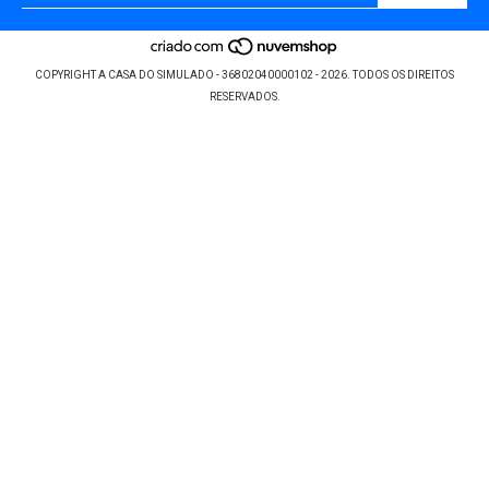
COPYRIGHT A CASA DO SIMULADO - 36802040000102 - 2026. TODOS OS DIREITOS
RESERVADOS.