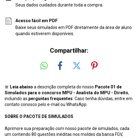
Seus dados cuidados durante toda a compra.
Acesso fácil em PDF
Baixe seus simulados em PDF diretamente da área de aluno
quando estiverem disponíveis.
Compartilhar:
🚨
Leia abaixo
a descrição completa do nosso
Pacote 01 de
Simulados
para o concurso
MPU - Analista do MPU - Direito
,
incluindo as
perguntas frequentes
. Caso tenha dúvidas, entre em
contato conosco pelo e-mail ou WhatsApp.
SOBRE O PACOTE DE SIMULADOS
Aprimore sua preparação com nosso pacote de simulados, cada
um contendo 80 questões inéditas nos moldes da banca FGV,