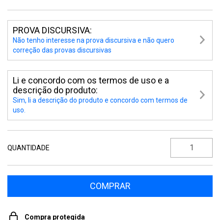
PROVA DISCURSIVA:
Não tenho interesse na prova discursiva e não quero
correção das provas discursivas
Li e concordo com os termos de uso e a
descrição do produto:
Sim, li a descrição do produto e concordo com termos de
uso.
QUANTIDADE
Compra protegida