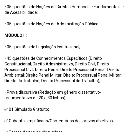
• 05 questões de Noções de Direitos Humanos e Fundamentais e
de Acessibilidade;
• 05 questões de Noções de Administração Pública.
MÓDULO II:
• 05 questões de Legislação Institucional;
• 45 questões de Conhecimentos Específicos (Direito
Constitucional;
Direito Administrativo; Direito Civil; Direito
Processual Civil; Direito Penal; Direito Processual Penal; Direito
Ambiental; Direito Penal Militar; Direito Processual Penal Militar;
Direito do Trabalho; Direito Processual do Trabalho);
• Prova discursiva (Redação em gênero dissertativo-
argumentativo de 20 a 30 linhas).
✅ 01 Simulado Gratuito;
✅ Gabarito simplificado/Comentários das provas objetivas;