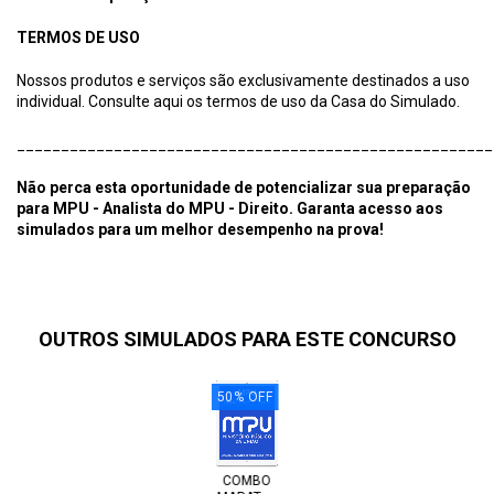
TERMOS DE USO
Nossos produtos e serviços são exclusivamente destinados a uso
individual. Consulte aqui os termos de uso da Casa do Simulado.
______________________________________________________
Não perca esta oportunidade de potencializar sua preparação
para MPU - Analista do MPU - Direito. Garanta acesso aos
simulados para um melhor desempenho na prova!
OUTROS SIMULADOS PARA ESTE CONCURSO
50
%
OFF
COMBO