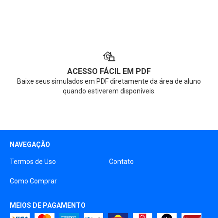
ACESSO FÁCIL EM PDF
Baixe seus simulados em PDF diretamente da área de aluno
quando estiverem disponíveis.
NAVEGAÇÃO
Termos de Uso
Contato
Como Comprar
MEIOS DE PAGAMENTO