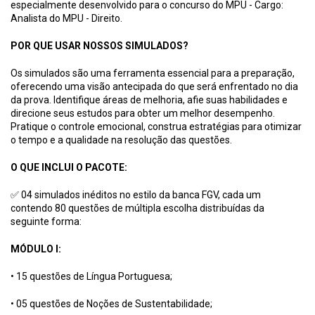
especialmente desenvolvido para o concurso do MPU - Cargo:
Analista do MPU - Direito.
POR QUE USAR NOSSOS SIMULADOS?
Os simulados são uma ferramenta essencial para a preparação,
oferecendo uma visão antecipada do que será enfrentado no dia
da prova. Identifique áreas de melhoria, afie suas habilidades e
direcione seus estudos para obter um melhor desempenho.
Pratique o controle emocional, construa estratégias para otimizar
o tempo e a qualidade na resolução das questões.
O QUE INCLUI O PACOTE:
✅ 04 simulados inéditos no estilo da banca FGV, cada um
contendo 80 questões de múltipla escolha distribuídas da
seguinte forma:
MÓDULO I:
•
15 questões de Língua Portuguesa;
• 05 questões de Noções de Sustentabilidade;