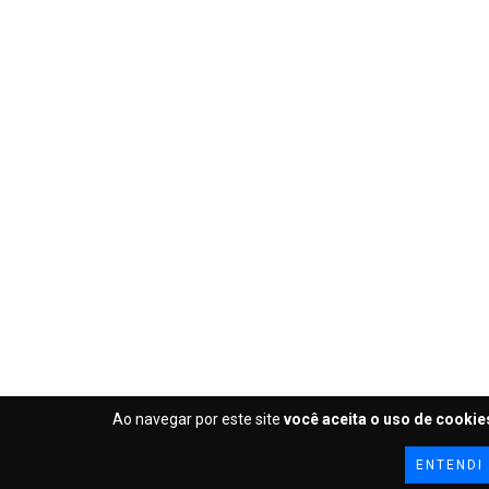
Ao navegar por este site
você aceita o uso de cookie
ENTENDI