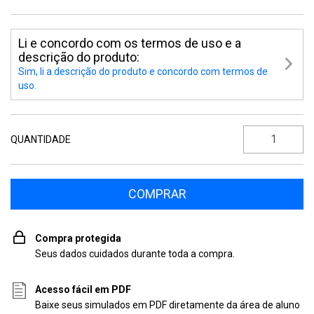
Li e concordo com os termos de uso e a
descrição do produto:
Sim, li a descrição do produto e concordo com termos de
uso.
QUANTIDADE
Compra protegida
Seus dados cuidados durante toda a compra.
Acesso fácil em PDF
Baixe seus simulados em PDF diretamente da área de aluno