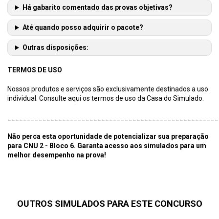
Há gabarito comentado das provas objetivas?
Até quando posso adquirir o pacote?
Outras disposições:
TERMOS DE USO
Nossos produtos e serviços são exclusivamente destinados a uso
individual. Consulte aqui os termos de uso da Casa do Simulado.
______________________________________________________
Não perca esta oportunidade de potencializar sua preparação
para
CNU 2 - Bloco 6. Garanta acesso aos simulados para um
melhor desempenho na prova!
OUTROS SIMULADOS PARA ESTE CONCURSO