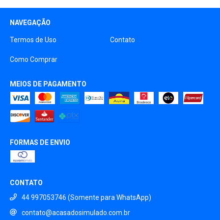
NAVEGAÇÃO
Termos de Uso
Contato
Como Comprar
MEIOS DE PAGAMENTO
FORMAS DE ENVIO
CONTATO
44 997053746 (Somente para WhatsApp)
contato@acasadosimulado.com.br