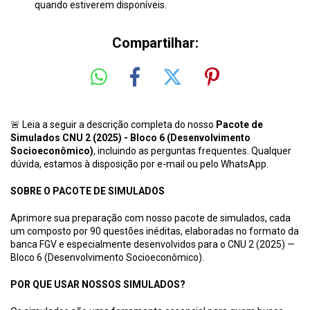
quando estiverem disponíveis.
Compartilhar:
🚨 Leia a seguir a descrição completa do nosso
Pacote de
Simulados CNU 2 (2025) -
Bloco 6 (
Desenvolvimento
Socioeconômico)
, incluindo as perguntas frequentes. Qualquer
dúvida, estamos à disposição por e-mail ou pelo WhatsApp.
SOBRE O PACOTE DE SIMULADOS
Aprimore sua preparação com nosso pacote de simulados, cada
um composto por 90 questões inéditas, elaboradas no formato da
banca FGV e especialmente desenvolvidos para o CNU 2 (2025) —
Bloco 6 (Desenvolvimento Socioeconômico).
POR QUE USAR NOSSOS SIMULADOS?