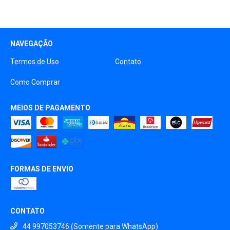
NAVEGAÇÃO
Termos de Uso
Contato
Como Comprar
MEIOS DE PAGAMENTO
FORMAS DE ENVIO
CONTATO
44 997053746 (Somente para WhatsApp)